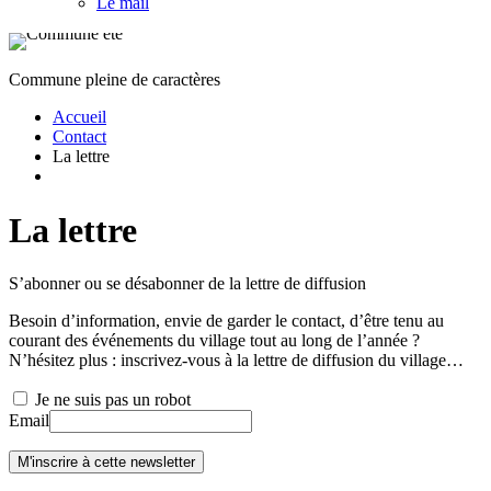
Le mail
Commune pleine de caractères
Accueil
Contact
La lettre
La lettre
S’abonner ou se désabonner de la lettre de diffusion
Besoin d’information, envie de garder le contact, d’être tenu au
courant des événements du village tout au long de l’année ?
N’hésitez plus : inscrivez-vous à la lettre de diffusion du village…
Je ne suis pas un robot
Email