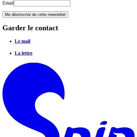
Email
Garder le contact
Le mail
La lettre