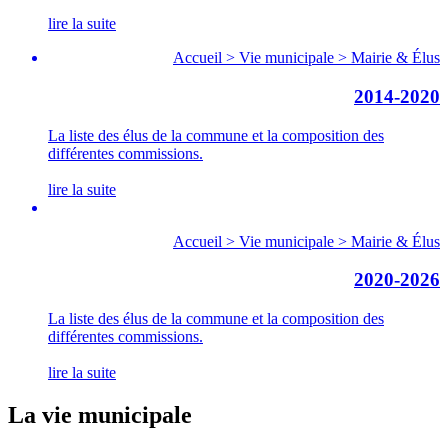
lire la suite
Accueil > Vie municipale > Mairie & Élus
2014-2020
La liste des élus de la commune et la composition des
différentes commissions.
lire la suite
Accueil > Vie municipale > Mairie & Élus
2020-2026
La liste des élus de la commune et la composition des
différentes commissions.
lire la suite
La vie municipale