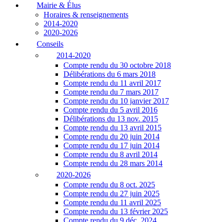
Mairie & Élus
Horaires & renseignements
2014-2020
2020-2026
Conseils
2014-2020
Compte rendu du 30 octobre 2018
Délibérations du 6 mars 2018
Compte rendu du 11 avril 2017
Compte rendu du 7 mars 2017
Compte rendu du 10 janvier 2017
Compte rendu du 5 avril 2016
Délibérations du 13 nov. 2015
Compte rendu du 13 avril 2015
Compte rendu du 20 juin 2014
Compte rendu du 17 juin 2014
Compte rendu du 8 avril 2014
Compte rendu du 28 mars 2014
2020-2026
Compte rendu du 8 oct. 2025
Compte rendu du 27 juin 2025
Compte rendu du 11 avril 2025
Compte rendu du 13 février 2025
Compte rendu du 9 déc. 2024