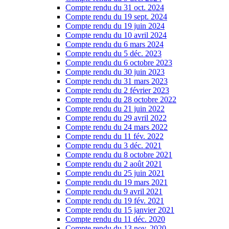
Compte rendu du 31 oct. 2024
Compte rendu du 19 sept. 2024
Compte rendu du 19 juin 2024
Compte rendu du 10 avril 2024
Compte rendu du 6 mars 2024
Compte rendu du 5 déc. 2023
Compte rendu du 6 octobre 2023
Compte rendu du 30 juin 2023
Compte rendu du 31 mars 2023
Compte rendu du 2 février 2023
Compte rendu du 28 octobre 2022
Compte rendu du 21 juin 2022
Compte rendu du 29 avril 2022
Compte rendu du 24 mars 2022
Compte rendu du 11 fév. 2022
Compte rendu du 3 déc. 2021
Compte rendu du 8 octobre 2021
Compte rendu du 2 août 2021
Compte rendu du 25 juin 2021
Compte rendu du 19 mars 2021
Compte rendu du 9 avril 2021
Compte rendu du 19 fév. 2021
Compte rendu du 15 janvier 2021
Compte rendu du 11 déc. 2020
Compte rendu du 13 nov. 2020