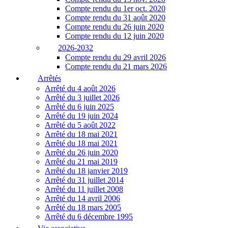
Compte rendu du 1er oct. 2020
Compte rendu du 31 août 2020
Compte rendu du 26 juin 2020
Compte rendu du 12 juin 2020
2026-2032
Compte rendu du 29 avril 2026
Compte rendu du 21 mars 2026
Arrêtés
Arrêté du 4 août 2026
Arrêté du 3 juillet 2026
Arrêté du 6 juin 2025
Arrêté du 19 juin 2024
Arrêté du 5 août 2022
Arrêté du 18 mai 2021
Arrêté du 18 mai 2021
Arrêté du 26 juin 2020
Arrêté du 21 mai 2019
Arrêté du 18 janvier 2019
Arrêté du 31 juillet 2014
Arrêté du 11 juillet 2008
Arrêté du 14 avril 2006
Arrêté du 18 mars 2005
Arrêté du 6 décembre 1995