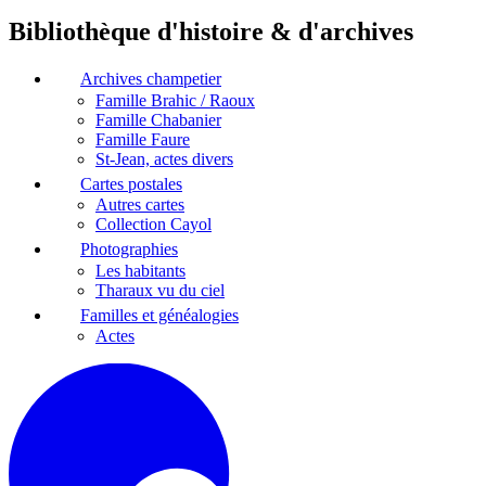
Bibliothèque d'histoire & d'archives
Archives champetier
Famille Brahic / Raoux
Famille Chabanier
Famille Faure
St-Jean, actes divers
Cartes postales
Autres cartes
Collection Cayol
Photographies
Les habitants
Tharaux vu du ciel
Familles et généalogies
Actes