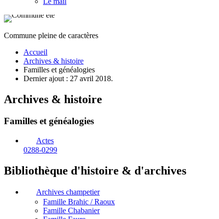
Le mail
Commune pleine de caractères
Accueil
Archives & histoire
Familles et généalogies
Dernier ajout : 27 avril 2018.
Archives & histoire
Familles et généalogies
Actes
0288-0299
Bibliothèque d'histoire & d'archives
Archives champetier
Famille Brahic / Raoux
Famille Chabanier