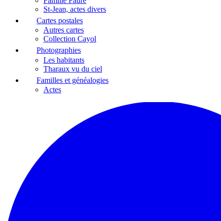
Famille Faure
St-Jean, actes divers
Cartes postales
Autres cartes
Collection Cayol
Photographies
Les habitants
Tharaux vu du ciel
Familles et généalogies
Actes