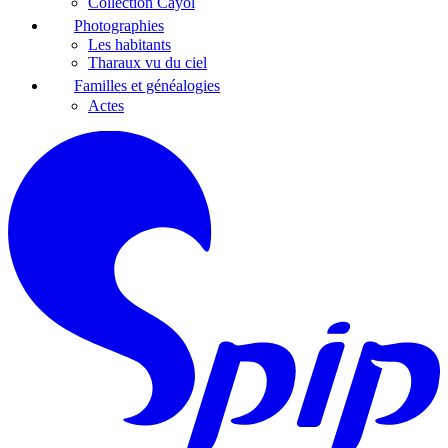
Collection Cayol
Photographies
Les habitants
Tharaux vu du ciel
Familles et généalogies
Actes