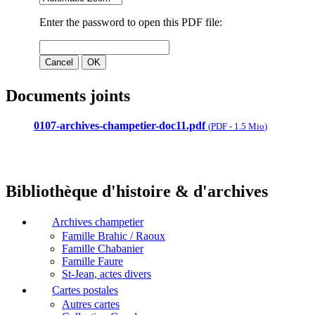
Documents joints
0107-archives-champetier-doc11.pdf
(
PDF
-
1.5 Mio
)
Bibliothèque d'histoire & d'archives
Archives champetier
Famille Brahic / Raoux
Famille Chabanier
Famille Faure
St-Jean, actes divers
Cartes postales
Autres cartes