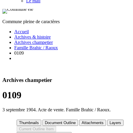
Le mail
Commune pleine de caractères
Accueil
Archives & histoire
Archives champetier
Famille Brahic / Raoux
0109
Archives champetier
0109
3 septembre 1904. Acte de vente. Famille Brahic / Raoux.