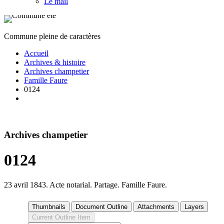
Le mail
Commune pleine de caractères
Accueil
Archives & histoire
Archives champetier
Famille Faure
0124
Archives champetier
0124
23 avril 1843. Acte notarial. Partage. Famille Faure.