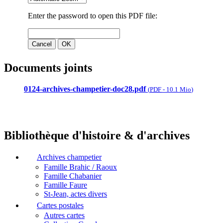
Documents joints
0124-archives-champetier-doc28.pdf
(
PDF
-
10.1 Mio
)
Bibliothèque d'histoire & d'archives
Archives champetier
Famille Brahic / Raoux
Famille Chabanier
Famille Faure
St-Jean, actes divers
Cartes postales
Autres cartes