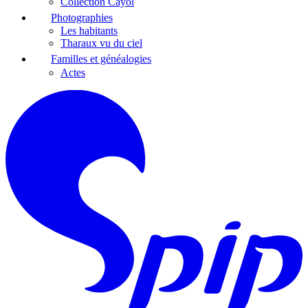
Collection Cayol
Photographies
Les habitants
Tharaux vu du ciel
Familles et généalogies
Actes