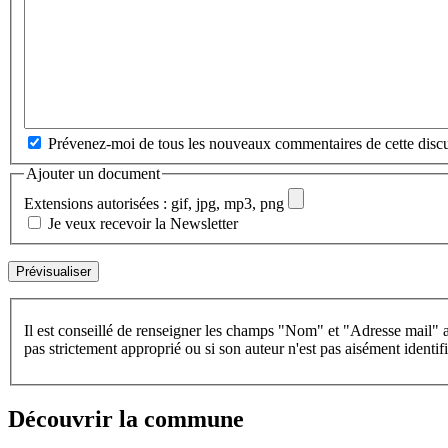
Prévenez-moi de tous les nouveaux commentaires de cette discu
Ajouter un document
Extensions autorisées : gif, jpg, mp3, png
Je veux recevoir la Newsletter
Il est conseillé de renseigner les champs "Nom" et "Adresse mail" a
pas strictement approprié ou si son auteur n'est pas aisément identifi
Découvrir la commune