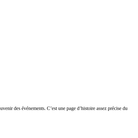
souvenir des événements. C’est une page d’histoire assez précise du