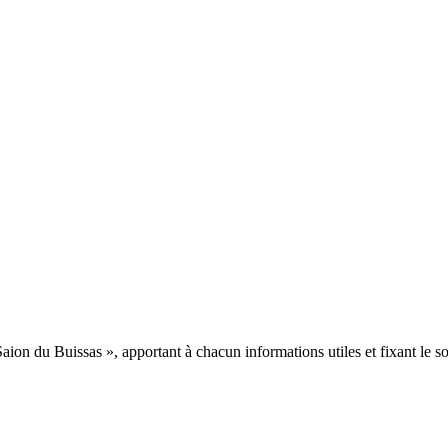
aion du Buissas », apportant à chacun informations utiles et fixant le 