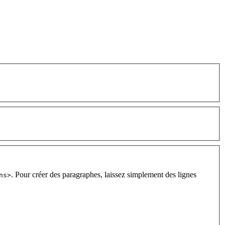
. Pour créer des paragraphes, laissez simplement des lignes
ns>