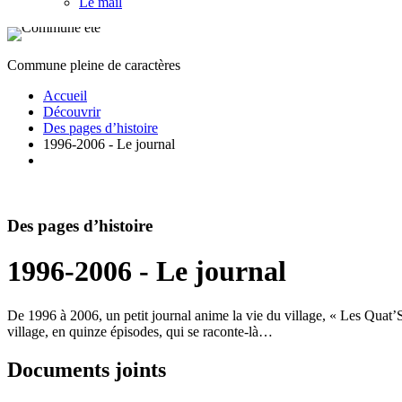
Le mail
Commune pleine de caractères
Accueil
Découvrir
Des pages d’histoire
1996-2006 - Le journal
Des pages d’histoire
1996-2006 - Le journal
De 1996 à 2006, un petit journal anime la vie du village, « Les Quat’S
village, en quinze épisodes, qui se raconte-là…
Documents joints