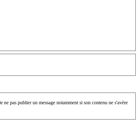
t de ne pas publier un message notamment si son contenu ne s'avère