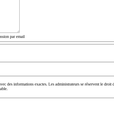
ssion par email
vec des informations exactes. Les administrateurs se réservent le droi
able.