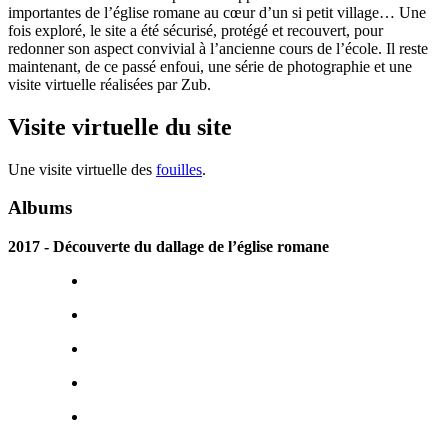
importantes de l’église romane au cœur d’un si petit village… Une
fois exploré, le site a été sécurisé, protégé et recouvert, pour
redonner son aspect convivial à l’ancienne cours de l’école. Il reste
maintenant, de ce passé enfoui, une série de photographie et une
visite virtuelle réalisées par Zub.
Visite virtuelle du site
Une visite virtuelle des
fouilles
.
Albums
2017 - Découverte du dallage de l’église romane