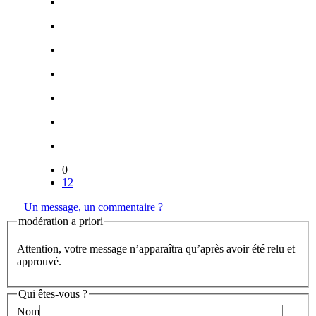
0
12
Un message, un commentaire ?
modération a priori
Attention, votre message n’apparaîtra qu’après avoir été relu et
approuvé.
Qui êtes-vous ?
Nom