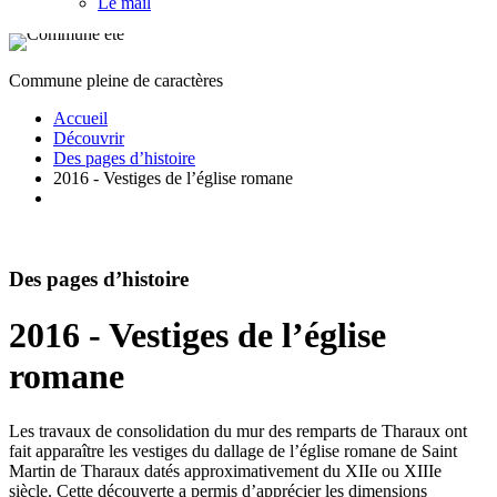
Le mail
Commune pleine de caractères
Accueil
Découvrir
Des pages d’histoire
2016 - Vestiges de l’église romane
Des pages d’histoire
2016 - Vestiges de l’église
romane
Les travaux de consolidation du mur des remparts de Tharaux ont
fait apparaître les vestiges du dallage de l’église romane de Saint
Martin de Tharaux datés approximativement du XIIe ou XIIIe
siècle. Cette découverte a permis d’apprécier les dimensions