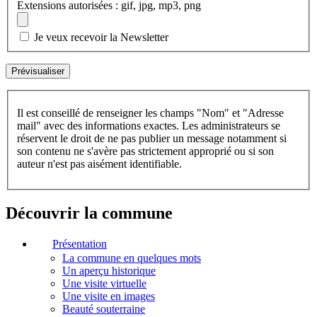
Extensions autorisées : gif, jpg, mp3, png
Je veux recevoir la Newsletter
Il est conseillé de renseigner les champs "Nom" et "Adresse
mail" avec des informations exactes. Les administrateurs se
réservent le droit de ne pas publier un message notamment si
son contenu ne s'avère pas strictement approprié ou si son
auteur n'est pas aisément identifiable.
Découvrir la commune
Présentation
La commune en quelques mots
Un aperçu historique
Une visite virtuelle
Une visite en images
Beauté souterraine