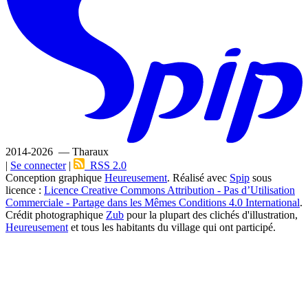
2014-2026 — Tharaux
|
Se connecter
|
RSS 2.0
Conception graphique
Heureusement
. Réalisé avec
Spip
sous
licence :
Licence Creative Commons Attribution - Pas d’Utilisation
Commerciale - Partage dans les Mêmes Conditions 4.0 International
.
Crédit photographique
Zub
pour la plupart des clichés d'illustration,
Heureusement
et tous les habitants du village qui ont participé.