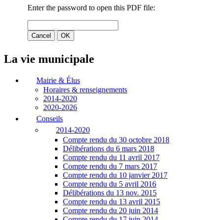
La vie municipale
Mairie & Élus
Horaires & renseignements
2014-2020
2020-2026
Conseils
2014-2020
Compte rendu du 30 octobre 2018
Délibérations du 6 mars 2018
Compte rendu du 11 avril 2017
Compte rendu du 7 mars 2017
Compte rendu du 10 janvier 2017
Compte rendu du 5 avril 2016
Délibérations du 13 nov. 2015
Compte rendu du 13 avril 2015
Compte rendu du 20 juin 2014
Compte rendu du 17 juin 2014