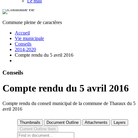
Le mail
Commune pleine de caractères
Accueil
Vie municipale
Conseils
2014-2020
Compte rendu du 5 avril 2016
Conseils
Compte rendu du 5 avril 2016
Compte rendu du conseil municipal de la commune de Tharaux du 5
avril 2016