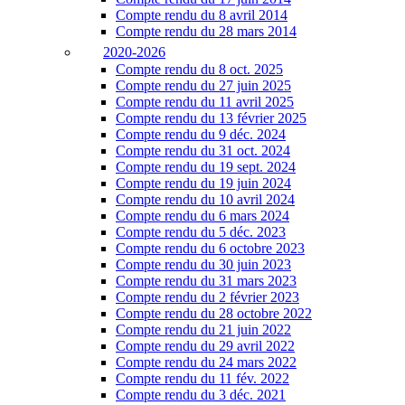
Compte rendu du 8 avril 2014
Compte rendu du 28 mars 2014
2020-2026
Compte rendu du 8 oct. 2025
Compte rendu du 27 juin 2025
Compte rendu du 11 avril 2025
Compte rendu du 13 février 2025
Compte rendu du 9 déc. 2024
Compte rendu du 31 oct. 2024
Compte rendu du 19 sept. 2024
Compte rendu du 19 juin 2024
Compte rendu du 10 avril 2024
Compte rendu du 6 mars 2024
Compte rendu du 5 déc. 2023
Compte rendu du 6 octobre 2023
Compte rendu du 30 juin 2023
Compte rendu du 31 mars 2023
Compte rendu du 2 février 2023
Compte rendu du 28 octobre 2022
Compte rendu du 21 juin 2022
Compte rendu du 29 avril 2022
Compte rendu du 24 mars 2022
Compte rendu du 11 fév. 2022
Compte rendu du 3 déc. 2021