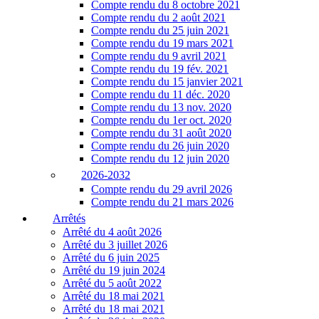
Compte rendu du 8 octobre 2021
Compte rendu du 2 août 2021
Compte rendu du 25 juin 2021
Compte rendu du 19 mars 2021
Compte rendu du 9 avril 2021
Compte rendu du 19 fév. 2021
Compte rendu du 15 janvier 2021
Compte rendu du 11 déc. 2020
Compte rendu du 13 nov. 2020
Compte rendu du 1er oct. 2020
Compte rendu du 31 août 2020
Compte rendu du 26 juin 2020
Compte rendu du 12 juin 2020
2026-2032
Compte rendu du 29 avril 2026
Compte rendu du 21 mars 2026
Arrêtés
Arrêté du 4 août 2026
Arrêté du 3 juillet 2026
Arrêté du 6 juin 2025
Arrêté du 19 juin 2024
Arrêté du 5 août 2022
Arrêté du 18 mai 2021
Arrêté du 18 mai 2021