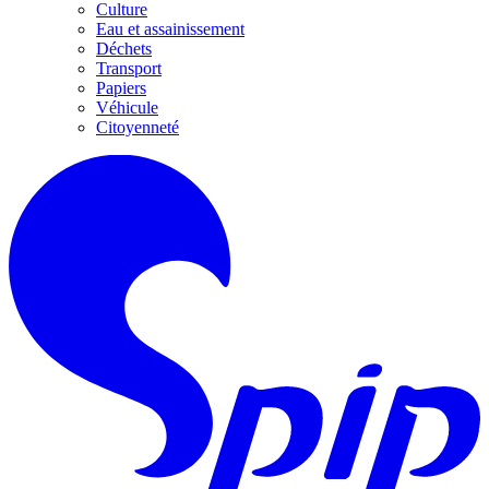
Culture
Eau et assainissement
Déchets
Transport
Papiers
Véhicule
Citoyenneté