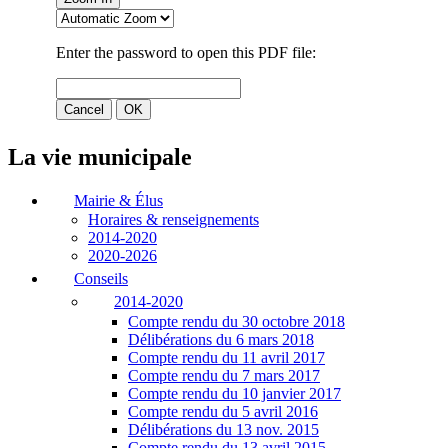
La vie municipale
Mairie & Élus
Horaires & renseignements
2014-2020
2020-2026
Conseils
2014-2020
Compte rendu du 30 octobre 2018
Délibérations du 6 mars 2018
Compte rendu du 11 avril 2017
Compte rendu du 7 mars 2017
Compte rendu du 10 janvier 2017
Compte rendu du 5 avril 2016
Délibérations du 13 nov. 2015
Compte rendu du 13 avril 2015