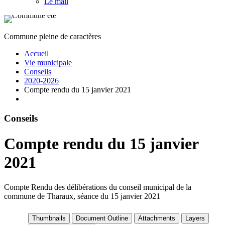
Le mail
Commune pleine de caractères
Accueil
Vie municipale
Conseils
2020-2026
Compte rendu du 15 janvier 2021
Conseils
Compte rendu du 15 janvier
2021
Compte Rendu des délibérations du conseil municipal de la
commune de Tharaux, séance du 15 janvier 2021