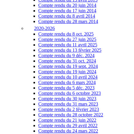
Compte rendu du 20 juin 2014
Compte rendu du 17 juin 2014
Compte rendu du 8 avril 2014
Compte rendu du 28 mars 2014
2020-2026
Compte rendu du 8 oct. 2025
Compte rendu du 27 juin 2025
Compte rendu du 11 avril 2025
Compte rendu du 13 février 2025
Compte rendu du 9 déc. 2024
Compte rendu du 31 oct. 2024
Compte rendu du 19 sept. 2024
Compte rendu du 19 juin 2024
Compte rendu du 10 avril 2024
Compte rendu du 6 mars 2024
Compte rendu du 5 déc. 2023
Compte rendu du 6 octobre 2023
Compte rendu du 30 juin 2023
Compte rendu du 31 mars 2023
Compte rendu du 2 février 2023
Compte rendu du 28 octobre 2022
Compte rendu du 21 juin 2022
Compte rendu du 29 avril 2022
Compte rendu du 24 mars 2022