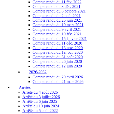
Compte rendu du 11 fév. 2022
Compte rendu du 3 déc. 2021
Compte rendu du 8 octobre 2021
Compte rendu du 2 août 2021
Compte rendu du 25 juin 2021
Compte rendu du 19 mars 2021
Compte rendu du 9 avril 2021
Compte rendu du 19 fév. 2021
Compte rendu du 15 janvier 2021
Compte rendu du 11 déc. 2020
Compte rendu du 13 nov. 2020
Compte rendu du 1er oct. 2020
Compte rendu du 31 août 2020
Compte rendu du 26 juin 2020
Compte rendu du 12 juin 2020
2026-2032
Compte rendu du 29 avril 2026
Compte rendu du 21 mars 2026
Arrêtés
Arrêté du 4 août 2026
Arrêté du 3 juillet 2026
Arrêté du 6 juin 2025
Arrêté du 19 juin 2024
Arrêté du 5 août 2022