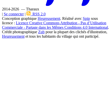
2014-2026 — Tharaux
|
Se connecter
|
RSS 2.0
Conception graphique
Heureusement
. Réalisé avec
Spip
sous
licence :
Licence Creative Commons Attribution - Pas d’Utilisation
Commerciale - Partage dans les Mêmes Conditions 4.0 International
.
Crédit photographique
Zub
pour la plupart des clichés d'illustration,
Heureusement
et tous les habitants du village qui ont participé.