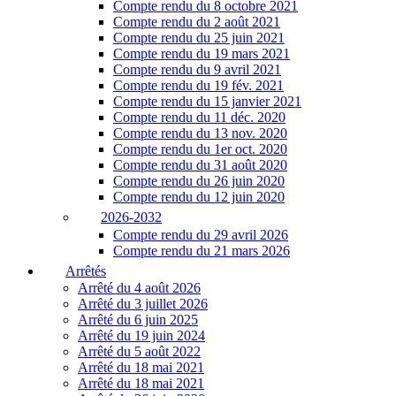
Compte rendu du 8 octobre 2021
Compte rendu du 2 août 2021
Compte rendu du 25 juin 2021
Compte rendu du 19 mars 2021
Compte rendu du 9 avril 2021
Compte rendu du 19 fév. 2021
Compte rendu du 15 janvier 2021
Compte rendu du 11 déc. 2020
Compte rendu du 13 nov. 2020
Compte rendu du 1er oct. 2020
Compte rendu du 31 août 2020
Compte rendu du 26 juin 2020
Compte rendu du 12 juin 2020
2026-2032
Compte rendu du 29 avril 2026
Compte rendu du 21 mars 2026
Arrêtés
Arrêté du 4 août 2026
Arrêté du 3 juillet 2026
Arrêté du 6 juin 2025
Arrêté du 19 juin 2024
Arrêté du 5 août 2022
Arrêté du 18 mai 2021
Arrêté du 18 mai 2021