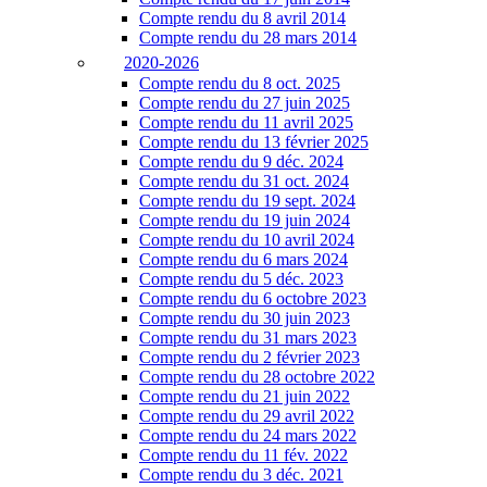
Compte rendu du 8 avril 2014
Compte rendu du 28 mars 2014
2020-2026
Compte rendu du 8 oct. 2025
Compte rendu du 27 juin 2025
Compte rendu du 11 avril 2025
Compte rendu du 13 février 2025
Compte rendu du 9 déc. 2024
Compte rendu du 31 oct. 2024
Compte rendu du 19 sept. 2024
Compte rendu du 19 juin 2024
Compte rendu du 10 avril 2024
Compte rendu du 6 mars 2024
Compte rendu du 5 déc. 2023
Compte rendu du 6 octobre 2023
Compte rendu du 30 juin 2023
Compte rendu du 31 mars 2023
Compte rendu du 2 février 2023
Compte rendu du 28 octobre 2022
Compte rendu du 21 juin 2022
Compte rendu du 29 avril 2022
Compte rendu du 24 mars 2022
Compte rendu du 11 fév. 2022
Compte rendu du 3 déc. 2021