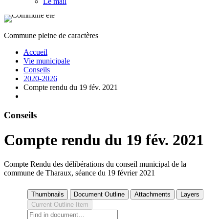
Le mail
Commune pleine de caractères
Accueil
Vie municipale
Conseils
2020-2026
Compte rendu du 19 fév. 2021
Conseils
Compte rendu du 19 fév. 2021
Compte Rendu des délibérations du conseil municipal de la
commune de Tharaux, séance du 19 février 2021