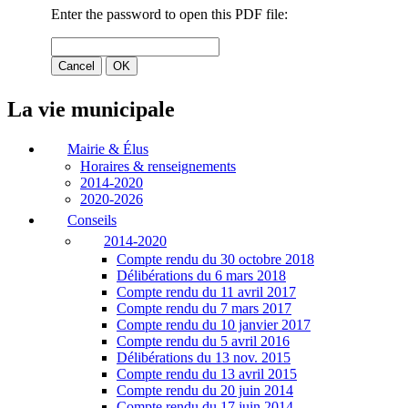
La vie municipale
Mairie & Élus
Horaires & renseignements
2014-2020
2020-2026
Conseils
2014-2020
Compte rendu du 30 octobre 2018
Délibérations du 6 mars 2018
Compte rendu du 11 avril 2017
Compte rendu du 7 mars 2017
Compte rendu du 10 janvier 2017
Compte rendu du 5 avril 2016
Délibérations du 13 nov. 2015
Compte rendu du 13 avril 2015
Compte rendu du 20 juin 2014
Compte rendu du 17 juin 2014