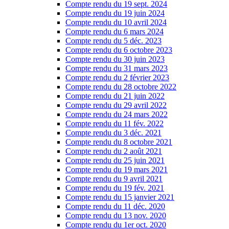
Compte rendu du 19 sept. 2024
Compte rendu du 19 juin 2024
Compte rendu du 10 avril 2024
Compte rendu du 6 mars 2024
Compte rendu du 5 déc. 2023
Compte rendu du 6 octobre 2023
Compte rendu du 30 juin 2023
Compte rendu du 31 mars 2023
Compte rendu du 2 février 2023
Compte rendu du 28 octobre 2022
Compte rendu du 21 juin 2022
Compte rendu du 29 avril 2022
Compte rendu du 24 mars 2022
Compte rendu du 11 fév. 2022
Compte rendu du 3 déc. 2021
Compte rendu du 8 octobre 2021
Compte rendu du 2 août 2021
Compte rendu du 25 juin 2021
Compte rendu du 19 mars 2021
Compte rendu du 9 avril 2021
Compte rendu du 19 fév. 2021
Compte rendu du 15 janvier 2021
Compte rendu du 11 déc. 2020
Compte rendu du 13 nov. 2020
Compte rendu du 1er oct. 2020