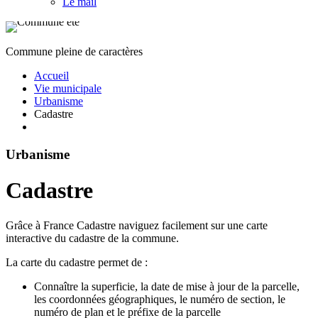
Le mail
Commune pleine de caractères
Accueil
Vie municipale
Urbanisme
Cadastre
Urbanisme
Cadastre
Grâce à France Cadastre naviguez facilement sur une carte
interactive du cadastre de la commune.
La carte du cadastre permet de :
Connaître la superficie, la date de mise à jour de la parcelle,
les coordonnées géographiques, le numéro de section, le
numéro de plan et le préfixe de la parcelle