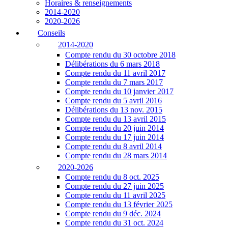
Horaires & renseignements
2014-2020
2020-2026
Conseils
2014-2020
Compte rendu du 30 octobre 2018
Délibérations du 6 mars 2018
Compte rendu du 11 avril 2017
Compte rendu du 7 mars 2017
Compte rendu du 10 janvier 2017
Compte rendu du 5 avril 2016
Délibérations du 13 nov. 2015
Compte rendu du 13 avril 2015
Compte rendu du 20 juin 2014
Compte rendu du 17 juin 2014
Compte rendu du 8 avril 2014
Compte rendu du 28 mars 2014
2020-2026
Compte rendu du 8 oct. 2025
Compte rendu du 27 juin 2025
Compte rendu du 11 avril 2025
Compte rendu du 13 février 2025
Compte rendu du 9 déc. 2024
Compte rendu du 31 oct. 2024