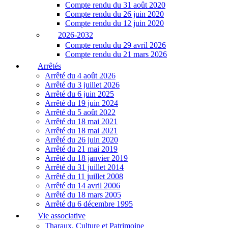
Compte rendu du 31 août 2020
Compte rendu du 26 juin 2020
Compte rendu du 12 juin 2020
2026-2032
Compte rendu du 29 avril 2026
Compte rendu du 21 mars 2026
Arrêtés
Arrêté du 4 août 2026
Arrêté du 3 juillet 2026
Arrêté du 6 juin 2025
Arrêté du 19 juin 2024
Arrêté du 5 août 2022
Arrêté du 18 mai 2021
Arrêté du 18 mai 2021
Arrêté du 26 juin 2020
Arrêté du 21 mai 2019
Arrêté du 18 janvier 2019
Arrêté du 31 juillet 2014
Arrêté du 11 juillet 2008
Arrêté du 14 avril 2006
Arrêté du 18 mars 2005
Arrêté du 6 décembre 1995
Vie associative
Tharaux, Culture et Patrimoine