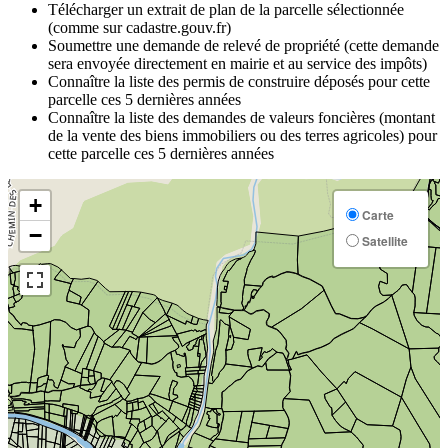
Télécharger un extrait de plan de la parcelle sélectionnée
(comme sur cadastre.gouv.fr)
Soumettre une demande de relevé de propriété (cette demande
sera envoyée directement en mairie et au service des impôts)
Connaître la liste des permis de construire déposés pour cette
parcelle ces 5 dernières années
Connaître la liste des demandes de valeurs foncières (montant
de la vente des biens immobiliers ou des terres agricoles) pour
cette parcelle ces 5 dernières années