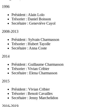
1996
Président : Alain Lolo
Trésorier : Daniel Boisson
Secrétaire : Geneviève Cayol
2008-2013
Président : Sylvain Charmasson
Trésorier : Hubert Tayolle
Secrétaire : Anna Coste
2014
Président : Guillaume Charmasson
Trésorier : Vivian Cribier
Secrétaire : Elena Charmasson
2015
Président : Vivian Cribier
Trésorier : Benoit Cavailles
Secrétaire : Jenny Marchelidon
2016-2019