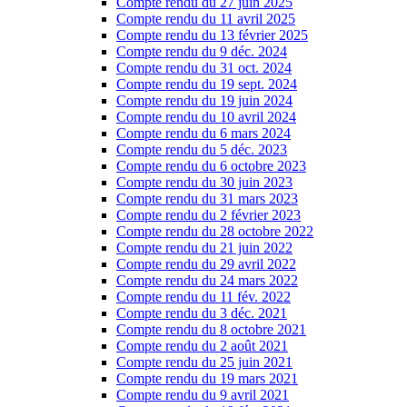
Compte rendu du 27 juin 2025
Compte rendu du 11 avril 2025
Compte rendu du 13 février 2025
Compte rendu du 9 déc. 2024
Compte rendu du 31 oct. 2024
Compte rendu du 19 sept. 2024
Compte rendu du 19 juin 2024
Compte rendu du 10 avril 2024
Compte rendu du 6 mars 2024
Compte rendu du 5 déc. 2023
Compte rendu du 6 octobre 2023
Compte rendu du 30 juin 2023
Compte rendu du 31 mars 2023
Compte rendu du 2 février 2023
Compte rendu du 28 octobre 2022
Compte rendu du 21 juin 2022
Compte rendu du 29 avril 2022
Compte rendu du 24 mars 2022
Compte rendu du 11 fév. 2022
Compte rendu du 3 déc. 2021
Compte rendu du 8 octobre 2021
Compte rendu du 2 août 2021
Compte rendu du 25 juin 2021
Compte rendu du 19 mars 2021
Compte rendu du 9 avril 2021