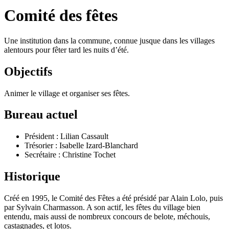
Comité des fêtes
Une institution dans la commune, connue jusque dans les villages
alentours pour fêter tard les nuits d’été.
Objectifs
Animer le village et organiser ses fêtes.
Bureau actuel
Président : Lilian Cassault
Trésorier : Isabelle Izard-Blanchard
Secrétaire : Christine Tochet
Historique
Créé en 1995, le Comité des Fêtes a été présidé par Alain Lolo, puis
par Sylvain Charmasson. A son actif, les fêtes du village bien
entendu, mais aussi de nombreux concours de belote, méchouis,
castagnades, et lotos.