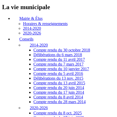
La vie municipale
Mairie & Élus
Horaires & renseignements
2014-2020
2020-2026
Conseils
2014-2020
Compte rendu du 30 octobre 2018
Délibérations du 6 mars 2018
Compte rendu du 11 avril 2017
Compte rendu du 7 mars 2017
Compte rendu du 10 janvier 2017
Compte rendu du 5 avril 2016
Délibérations du 13 nov. 2015
Compte rendu du 13 avril 2015
Compte rendu du 20 juin 2014
Compte rendu du 17 juin 2014
Compte rendu du 8 avril 2014
Compte rendu du 28 mars 2014
2020-2026
Compte rendu du 8 oct. 2025