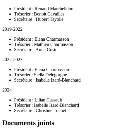
Président : Renaud Marchelidon
Trésorier : Benoit Cavailles
Secrétaire : Hubert Tayolle
2019-2022
Président : Elena Charmasson
Trésorier : Mathieu Charmasson
Secrétaire : Anna Coste.
2022-2023
Président : Elena Charmasson
Trésorier : Stella Delegorgue
Secrétaire : Isabelle Izard-Blanchard
2024
Président : Lilian Cassault
Trésorier : Isabelle Izard-Blanchard
Secrétaire : Christine Tochet
Documents joints