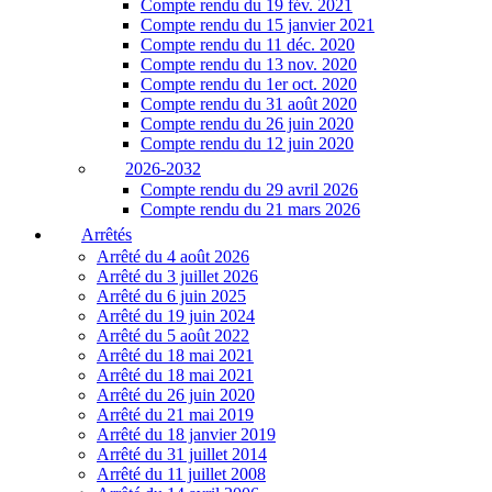
Compte rendu du 19 fév. 2021
Compte rendu du 15 janvier 2021
Compte rendu du 11 déc. 2020
Compte rendu du 13 nov. 2020
Compte rendu du 1er oct. 2020
Compte rendu du 31 août 2020
Compte rendu du 26 juin 2020
Compte rendu du 12 juin 2020
2026-2032
Compte rendu du 29 avril 2026
Compte rendu du 21 mars 2026
Arrêtés
Arrêté du 4 août 2026
Arrêté du 3 juillet 2026
Arrêté du 6 juin 2025
Arrêté du 19 juin 2024
Arrêté du 5 août 2022
Arrêté du 18 mai 2021
Arrêté du 18 mai 2021
Arrêté du 26 juin 2020
Arrêté du 21 mai 2019
Arrêté du 18 janvier 2019
Arrêté du 31 juillet 2014
Arrêté du 11 juillet 2008