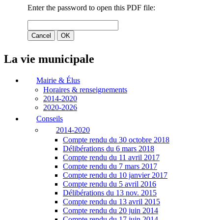
La vie municipale
Mairie & Élus
Horaires & renseignements
2014-2020
2020-2026
Conseils
2014-2020
Compte rendu du 30 octobre 2018
Délibérations du 6 mars 2018
Compte rendu du 11 avril 2017
Compte rendu du 7 mars 2017
Compte rendu du 10 janvier 2017
Compte rendu du 5 avril 2016
Délibérations du 13 nov. 2015
Compte rendu du 13 avril 2015
Compte rendu du 20 juin 2014
Compte rendu du 17 juin 2014