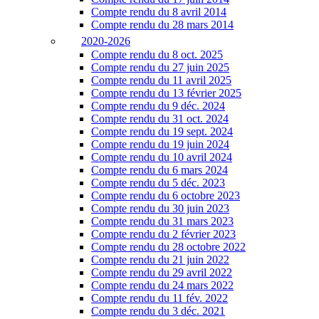
Compte rendu du 8 avril 2014
Compte rendu du 28 mars 2014
2020-2026
Compte rendu du 8 oct. 2025
Compte rendu du 27 juin 2025
Compte rendu du 11 avril 2025
Compte rendu du 13 février 2025
Compte rendu du 9 déc. 2024
Compte rendu du 31 oct. 2024
Compte rendu du 19 sept. 2024
Compte rendu du 19 juin 2024
Compte rendu du 10 avril 2024
Compte rendu du 6 mars 2024
Compte rendu du 5 déc. 2023
Compte rendu du 6 octobre 2023
Compte rendu du 30 juin 2023
Compte rendu du 31 mars 2023
Compte rendu du 2 février 2023
Compte rendu du 28 octobre 2022
Compte rendu du 21 juin 2022
Compte rendu du 29 avril 2022
Compte rendu du 24 mars 2022
Compte rendu du 11 fév. 2022
Compte rendu du 3 déc. 2021