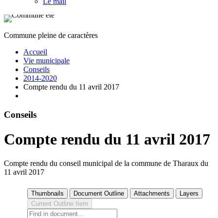
Le mail
Commune pleine de caractères
Accueil
Vie municipale
Conseils
2014-2020
Compte rendu du 11 avril 2017
Conseils
Compte rendu du 11 avril 2017
Compte rendu du conseil municipal de la commune de Tharaux du
11 avril 2017