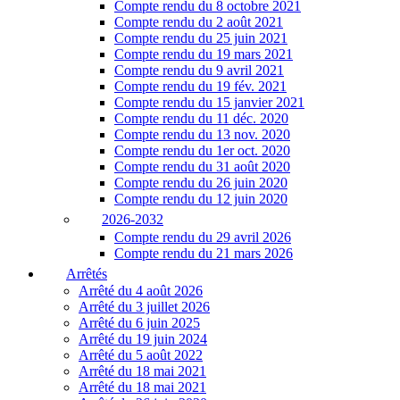
Compte rendu du 8 octobre 2021
Compte rendu du 2 août 2021
Compte rendu du 25 juin 2021
Compte rendu du 19 mars 2021
Compte rendu du 9 avril 2021
Compte rendu du 19 fév. 2021
Compte rendu du 15 janvier 2021
Compte rendu du 11 déc. 2020
Compte rendu du 13 nov. 2020
Compte rendu du 1er oct. 2020
Compte rendu du 31 août 2020
Compte rendu du 26 juin 2020
Compte rendu du 12 juin 2020
2026-2032
Compte rendu du 29 avril 2026
Compte rendu du 21 mars 2026
Arrêtés
Arrêté du 4 août 2026
Arrêté du 3 juillet 2026
Arrêté du 6 juin 2025
Arrêté du 19 juin 2024
Arrêté du 5 août 2022
Arrêté du 18 mai 2021
Arrêté du 18 mai 2021