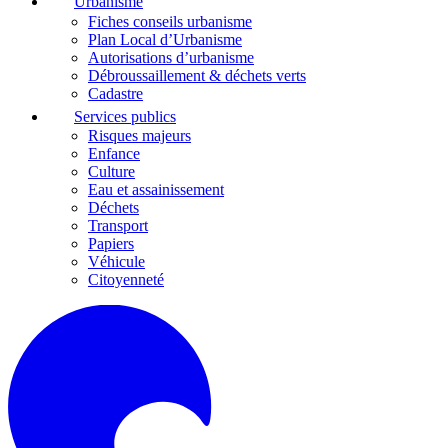
Urbanisme
Fiches conseils urbanisme
Plan Local d’Urbanisme
Autorisations d’urbanisme
Débroussaillement & déchets verts
Cadastre
Services publics
Risques majeurs
Enfance
Culture
Eau et assainissement
Déchets
Transport
Papiers
Véhicule
Citoyenneté