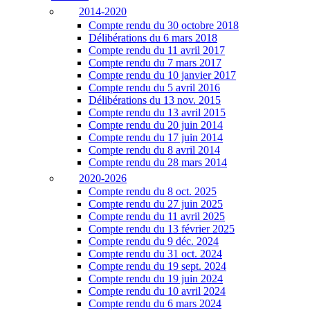
2014-2020
Compte rendu du 30 octobre 2018
Délibérations du 6 mars 2018
Compte rendu du 11 avril 2017
Compte rendu du 7 mars 2017
Compte rendu du 10 janvier 2017
Compte rendu du 5 avril 2016
Délibérations du 13 nov. 2015
Compte rendu du 13 avril 2015
Compte rendu du 20 juin 2014
Compte rendu du 17 juin 2014
Compte rendu du 8 avril 2014
Compte rendu du 28 mars 2014
2020-2026
Compte rendu du 8 oct. 2025
Compte rendu du 27 juin 2025
Compte rendu du 11 avril 2025
Compte rendu du 13 février 2025
Compte rendu du 9 déc. 2024
Compte rendu du 31 oct. 2024
Compte rendu du 19 sept. 2024
Compte rendu du 19 juin 2024
Compte rendu du 10 avril 2024
Compte rendu du 6 mars 2024