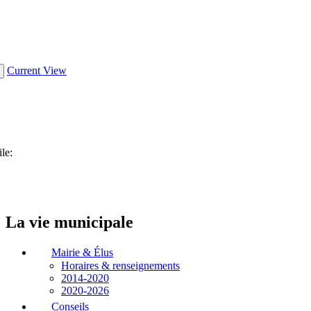
La vie municipale
Mairie & Élus
Horaires & renseignements
2014-2020
2020-2026
Conseils