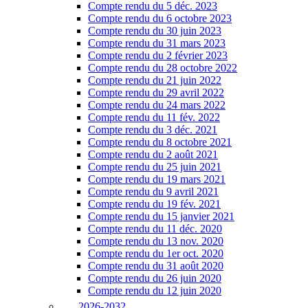
Compte rendu du 5 déc. 2023
Compte rendu du 6 octobre 2023
Compte rendu du 30 juin 2023
Compte rendu du 31 mars 2023
Compte rendu du 2 février 2023
Compte rendu du 28 octobre 2022
Compte rendu du 21 juin 2022
Compte rendu du 29 avril 2022
Compte rendu du 24 mars 2022
Compte rendu du 11 fév. 2022
Compte rendu du 3 déc. 2021
Compte rendu du 8 octobre 2021
Compte rendu du 2 août 2021
Compte rendu du 25 juin 2021
Compte rendu du 19 mars 2021
Compte rendu du 9 avril 2021
Compte rendu du 19 fév. 2021
Compte rendu du 15 janvier 2021
Compte rendu du 11 déc. 2020
Compte rendu du 13 nov. 2020
Compte rendu du 1er oct. 2020
Compte rendu du 31 août 2020
Compte rendu du 26 juin 2020
Compte rendu du 12 juin 2020
2026-2032