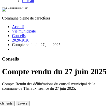
Le mail
Commune pleine de caractères
Accueil
Vie municipale
Conseils
2020-2026
Compte rendu du 27 juin 2025
Conseils
Compte rendu du 27 juin 2025
Compte Rendu des délibérations du conseil municipal de la
commune de Tharaux, séance du 27 juin 2025.