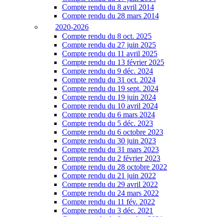
Compte rendu du 8 avril 2014
Compte rendu du 28 mars 2014
2020-2026
Compte rendu du 8 oct. 2025
Compte rendu du 27 juin 2025
Compte rendu du 11 avril 2025
Compte rendu du 13 février 2025
Compte rendu du 9 déc. 2024
Compte rendu du 31 oct. 2024
Compte rendu du 19 sept. 2024
Compte rendu du 19 juin 2024
Compte rendu du 10 avril 2024
Compte rendu du 6 mars 2024
Compte rendu du 5 déc. 2023
Compte rendu du 6 octobre 2023
Compte rendu du 30 juin 2023
Compte rendu du 31 mars 2023
Compte rendu du 2 février 2023
Compte rendu du 28 octobre 2022
Compte rendu du 21 juin 2022
Compte rendu du 29 avril 2022
Compte rendu du 24 mars 2022
Compte rendu du 11 fév. 2022
Compte rendu du 3 déc. 2021