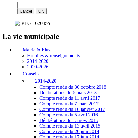
La vie municipale
Mairie & Élus
Horaires & renseignements
2014-2020
2020-2026
Conseils
2014-2020
Compte rendu du 30 octobre 2018
Délibérations du 6 mars 2018
Compte rendu du 11 avril 2017
Compte rendu du 7 mars 2017
Compte rendu du 10 janvier 2017
Compte rendu du 5 avril 2016
Délibérations du 13 nov. 2015
Compte rendu du 13 avril 2015
Compte rendu du 20 juin 2014
Compte rendu du 17 juin 2014