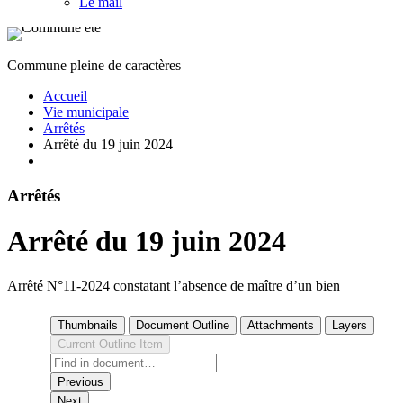
Le mail
Commune pleine de caractères
Accueil
Vie municipale
Arrêtés
Arrêté du 19 juin 2024
Arrêtés
Arrêté du 19 juin 2024
Arrêté N°11-2024 constatant l’absence de maître d’un bien