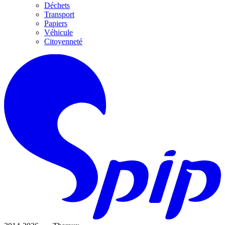
Déchets
Transport
Papiers
Véhicule
Citoyenneté