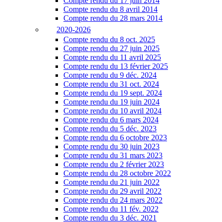
Compte rendu du 17 juin 2014
Compte rendu du 8 avril 2014
Compte rendu du 28 mars 2014
2020-2026
Compte rendu du 8 oct. 2025
Compte rendu du 27 juin 2025
Compte rendu du 11 avril 2025
Compte rendu du 13 février 2025
Compte rendu du 9 déc. 2024
Compte rendu du 31 oct. 2024
Compte rendu du 19 sept. 2024
Compte rendu du 19 juin 2024
Compte rendu du 10 avril 2024
Compte rendu du 6 mars 2024
Compte rendu du 5 déc. 2023
Compte rendu du 6 octobre 2023
Compte rendu du 30 juin 2023
Compte rendu du 31 mars 2023
Compte rendu du 2 février 2023
Compte rendu du 28 octobre 2022
Compte rendu du 21 juin 2022
Compte rendu du 29 avril 2022
Compte rendu du 24 mars 2022
Compte rendu du 11 fév. 2022
Compte rendu du 3 déc. 2021