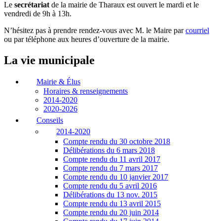
Le
secrétariat
de la mairie de Tharaux est ouvert le mardi et le
vendredi de 9h à 13h.
N’hésitez pas à prendre rendez-vous avec M. le Maire par
courriel
ou par téléphone aux heures d’ouverture de la mairie.
La vie municipale
Mairie & Élus
Horaires & renseignements
2014-2020
2020-2026
Conseils
2014-2020
Compte rendu du 30 octobre 2018
Délibérations du 6 mars 2018
Compte rendu du 11 avril 2017
Compte rendu du 7 mars 2017
Compte rendu du 10 janvier 2017
Compte rendu du 5 avril 2016
Délibérations du 13 nov. 2015
Compte rendu du 13 avril 2015
Compte rendu du 20 juin 2014