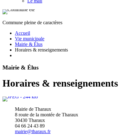
Le mail
Commune pleine de caractères
Accueil
Vie municipale
Mairie & Élus
Horaires & renseignements
Mairie & Élus
Horaires & renseignements
Mairie de Tharaux
8 route de la montée de Tharaux
30430 Tharaux
04 66 24 43 89
mairie@tharaux.fr