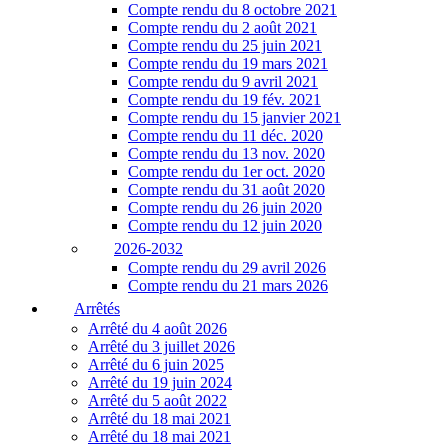
Compte rendu du 8 octobre 2021
Compte rendu du 2 août 2021
Compte rendu du 25 juin 2021
Compte rendu du 19 mars 2021
Compte rendu du 9 avril 2021
Compte rendu du 19 fév. 2021
Compte rendu du 15 janvier 2021
Compte rendu du 11 déc. 2020
Compte rendu du 13 nov. 2020
Compte rendu du 1er oct. 2020
Compte rendu du 31 août 2020
Compte rendu du 26 juin 2020
Compte rendu du 12 juin 2020
2026-2032
Compte rendu du 29 avril 2026
Compte rendu du 21 mars 2026
Arrêtés
Arrêté du 4 août 2026
Arrêté du 3 juillet 2026
Arrêté du 6 juin 2025
Arrêté du 19 juin 2024
Arrêté du 5 août 2022
Arrêté du 18 mai 2021
Arrêté du 18 mai 2021