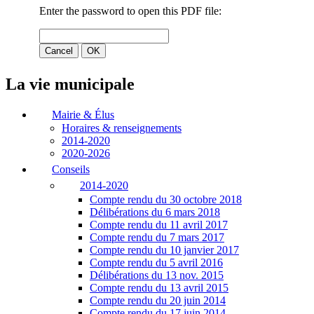
La vie municipale
Mairie & Élus
Horaires & renseignements
2014-2020
2020-2026
Conseils
2014-2020
Compte rendu du 30 octobre 2018
Délibérations du 6 mars 2018
Compte rendu du 11 avril 2017
Compte rendu du 7 mars 2017
Compte rendu du 10 janvier 2017
Compte rendu du 5 avril 2016
Délibérations du 13 nov. 2015
Compte rendu du 13 avril 2015
Compte rendu du 20 juin 2014
Compte rendu du 17 juin 2014