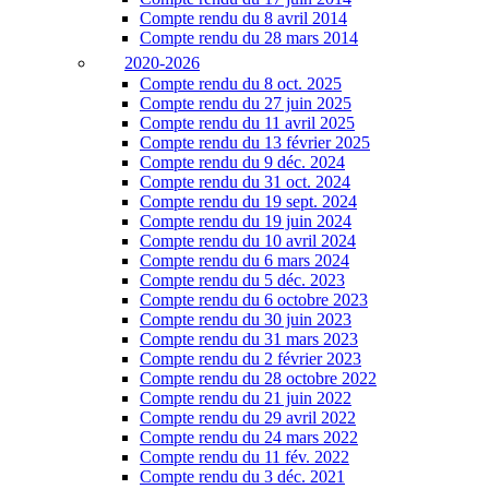
Compte rendu du 8 avril 2014
Compte rendu du 28 mars 2014
2020-2026
Compte rendu du 8 oct. 2025
Compte rendu du 27 juin 2025
Compte rendu du 11 avril 2025
Compte rendu du 13 février 2025
Compte rendu du 9 déc. 2024
Compte rendu du 31 oct. 2024
Compte rendu du 19 sept. 2024
Compte rendu du 19 juin 2024
Compte rendu du 10 avril 2024
Compte rendu du 6 mars 2024
Compte rendu du 5 déc. 2023
Compte rendu du 6 octobre 2023
Compte rendu du 30 juin 2023
Compte rendu du 31 mars 2023
Compte rendu du 2 février 2023
Compte rendu du 28 octobre 2022
Compte rendu du 21 juin 2022
Compte rendu du 29 avril 2022
Compte rendu du 24 mars 2022
Compte rendu du 11 fév. 2022
Compte rendu du 3 déc. 2021