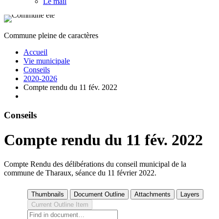
Le mail
Commune pleine de caractères
Accueil
Vie municipale
Conseils
2020-2026
Compte rendu du 11 fév. 2022
Conseils
Compte rendu du 11 fév. 2022
Compte Rendu des délibérations du conseil municipal de la
commune de Tharaux, séance du 11 février 2022.