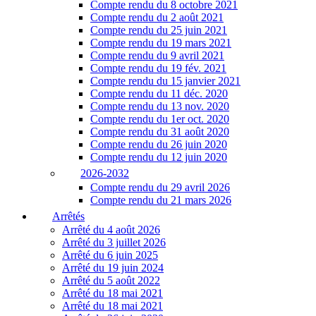
Compte rendu du 8 octobre 2021
Compte rendu du 2 août 2021
Compte rendu du 25 juin 2021
Compte rendu du 19 mars 2021
Compte rendu du 9 avril 2021
Compte rendu du 19 fév. 2021
Compte rendu du 15 janvier 2021
Compte rendu du 11 déc. 2020
Compte rendu du 13 nov. 2020
Compte rendu du 1er oct. 2020
Compte rendu du 31 août 2020
Compte rendu du 26 juin 2020
Compte rendu du 12 juin 2020
2026-2032
Compte rendu du 29 avril 2026
Compte rendu du 21 mars 2026
Arrêtés
Arrêté du 4 août 2026
Arrêté du 3 juillet 2026
Arrêté du 6 juin 2025
Arrêté du 19 juin 2024
Arrêté du 5 août 2022
Arrêté du 18 mai 2021
Arrêté du 18 mai 2021