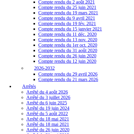
Compte rendu du 2 août 2021
Compte rendu du 25 juin 2021
Compte rendu du 19 mars 2021
Compte rendu du 9 avril 2021
Compte rendu du 19 fév. 2021
Compte rendu du 15 janvier 2021
Compte rendu du 11 déc. 2020
Compte rendu du 13 nov. 2020
Compte rendu du 1er oct. 2020
Compte rendu du 31 août 2020
Compte rendu du 26 juin 2020
Compte rendu du 12 juin 2020
2026-2032
Compte rendu du 29 avril 2026
Compte rendu du 21 mars 2026
Arrêtés
Arrêté du 4 août 2026
Arrêté du 3 juillet 2026
Arrêté du 6 juin 2025
Arrêté du 19 juin 2024
Arrêté du 5 août 2022
Arrêté du 18 mai 2021
Arrêté du 18 mai 2021
Arrêté du 26 juin 2020