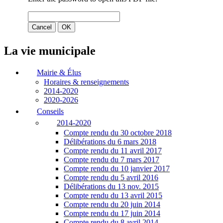
La vie municipale
Mairie & Élus
Horaires & renseignements
2014-2020
2020-2026
Conseils
2014-2020
Compte rendu du 30 octobre 2018
Délibérations du 6 mars 2018
Compte rendu du 11 avril 2017
Compte rendu du 7 mars 2017
Compte rendu du 10 janvier 2017
Compte rendu du 5 avril 2016
Délibérations du 13 nov. 2015
Compte rendu du 13 avril 2015
Compte rendu du 20 juin 2014
Compte rendu du 17 juin 2014
Compte rendu du 8 avril 2014