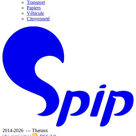
Transport
Papiers
Véhicule
Citoyenneté
2014-2026 — Tharaux