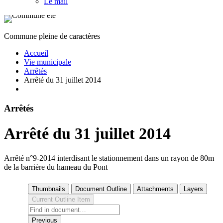
Le mail
Commune pleine de caractères
Accueil
Vie municipale
Arrêtés
Arrêté du 31 juillet 2014
Arrêtés
Arrêté du 31 juillet 2014
Arrêté n°9-2014 interdisant le stationnement dans un rayon de 80m
de la barrière du hameau du Pont