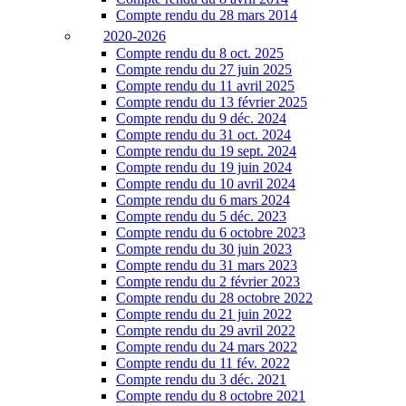
Compte rendu du 28 mars 2014
2020-2026
Compte rendu du 8 oct. 2025
Compte rendu du 27 juin 2025
Compte rendu du 11 avril 2025
Compte rendu du 13 février 2025
Compte rendu du 9 déc. 2024
Compte rendu du 31 oct. 2024
Compte rendu du 19 sept. 2024
Compte rendu du 19 juin 2024
Compte rendu du 10 avril 2024
Compte rendu du 6 mars 2024
Compte rendu du 5 déc. 2023
Compte rendu du 6 octobre 2023
Compte rendu du 30 juin 2023
Compte rendu du 31 mars 2023
Compte rendu du 2 février 2023
Compte rendu du 28 octobre 2022
Compte rendu du 21 juin 2022
Compte rendu du 29 avril 2022
Compte rendu du 24 mars 2022
Compte rendu du 11 fév. 2022
Compte rendu du 3 déc. 2021
Compte rendu du 8 octobre 2021