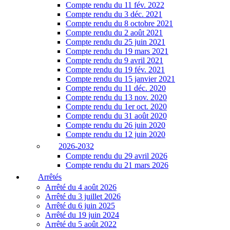
Compte rendu du 11 fév. 2022
Compte rendu du 3 déc. 2021
Compte rendu du 8 octobre 2021
Compte rendu du 2 août 2021
Compte rendu du 25 juin 2021
Compte rendu du 19 mars 2021
Compte rendu du 9 avril 2021
Compte rendu du 19 fév. 2021
Compte rendu du 15 janvier 2021
Compte rendu du 11 déc. 2020
Compte rendu du 13 nov. 2020
Compte rendu du 1er oct. 2020
Compte rendu du 31 août 2020
Compte rendu du 26 juin 2020
Compte rendu du 12 juin 2020
2026-2032
Compte rendu du 29 avril 2026
Compte rendu du 21 mars 2026
Arrêtés
Arrêté du 4 août 2026
Arrêté du 3 juillet 2026
Arrêté du 6 juin 2025
Arrêté du 19 juin 2024
Arrêté du 5 août 2022