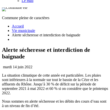
Le mail
Commune pleine de caractères
Accueil
Vie municipale
Alerte sécheresse et interdiction de baignade
Alerte sécheresse et interdiction de
baignade
mardi 14 juin 2022
La situation climatique de cette année est particulière. Les pluies
sont inférieures à la normale sur tout le bassin de la Cèze et les
affluents du Rhône. Jusqu’à 30 % de déficit sur la période de
septembre 2021 à mai 2022 et 60 % si on considère que le printemps
2022.
Nous sommes en alerte sécheresse et les débits des cours d’eau sont
à un niveau de fin d’été.