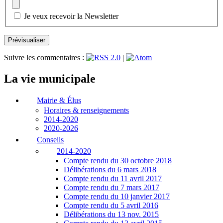
Je veux recevoir la Newsletter
Suivre les commentaires :
|
La vie municipale
Mairie & Élus
Horaires & renseignements
2014-2020
2020-2026
Conseils
2014-2020
Compte rendu du 30 octobre 2018
Délibérations du 6 mars 2018
Compte rendu du 11 avril 2017
Compte rendu du 7 mars 2017
Compte rendu du 10 janvier 2017
Compte rendu du 5 avril 2016
Délibérations du 13 nov. 2015