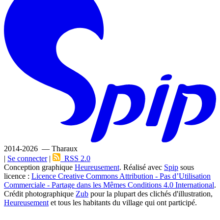
2014-2026 — Tharaux
|
Se connecter
|
RSS 2.0
Conception graphique
Heureusement
. Réalisé avec
Spip
sous
licence :
Licence Creative Commons Attribution - Pas d’Utilisation
Commerciale - Partage dans les Mêmes Conditions 4.0 International
.
Crédit photographique
Zub
pour la plupart des clichés d'illustration,
Heureusement
et tous les habitants du village qui ont participé.