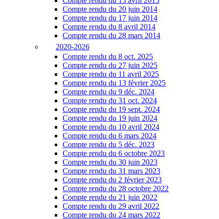
Compte rendu du 13 avril 2015
Compte rendu du 20 juin 2014
Compte rendu du 17 juin 2014
Compte rendu du 8 avril 2014
Compte rendu du 28 mars 2014
2020-2026
Compte rendu du 8 oct. 2025
Compte rendu du 27 juin 2025
Compte rendu du 11 avril 2025
Compte rendu du 13 février 2025
Compte rendu du 9 déc. 2024
Compte rendu du 31 oct. 2024
Compte rendu du 19 sept. 2024
Compte rendu du 19 juin 2024
Compte rendu du 10 avril 2024
Compte rendu du 6 mars 2024
Compte rendu du 5 déc. 2023
Compte rendu du 6 octobre 2023
Compte rendu du 30 juin 2023
Compte rendu du 31 mars 2023
Compte rendu du 2 février 2023
Compte rendu du 28 octobre 2022
Compte rendu du 21 juin 2022
Compte rendu du 29 avril 2022
Compte rendu du 24 mars 2022