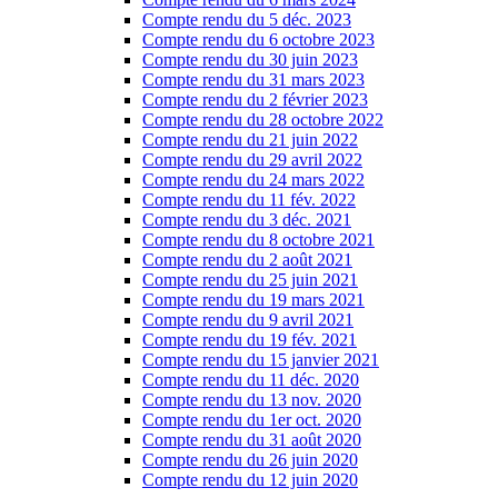
Compte rendu du 5 déc. 2023
Compte rendu du 6 octobre 2023
Compte rendu du 30 juin 2023
Compte rendu du 31 mars 2023
Compte rendu du 2 février 2023
Compte rendu du 28 octobre 2022
Compte rendu du 21 juin 2022
Compte rendu du 29 avril 2022
Compte rendu du 24 mars 2022
Compte rendu du 11 fév. 2022
Compte rendu du 3 déc. 2021
Compte rendu du 8 octobre 2021
Compte rendu du 2 août 2021
Compte rendu du 25 juin 2021
Compte rendu du 19 mars 2021
Compte rendu du 9 avril 2021
Compte rendu du 19 fév. 2021
Compte rendu du 15 janvier 2021
Compte rendu du 11 déc. 2020
Compte rendu du 13 nov. 2020
Compte rendu du 1er oct. 2020
Compte rendu du 31 août 2020
Compte rendu du 26 juin 2020
Compte rendu du 12 juin 2020