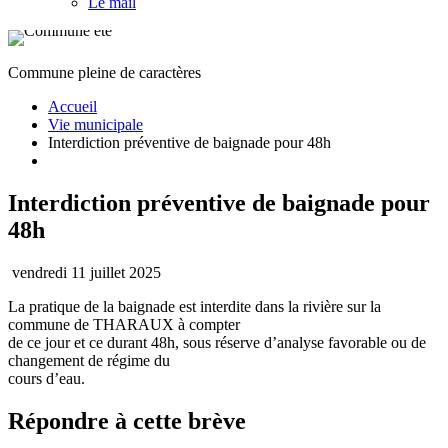
Le mail
Commune pleine de caractères
Accueil
Vie municipale
Interdiction préventive de baignade pour 48h
Interdiction préventive de baignade pour
48h
vendredi 11 juillet 2025
La pratique de la baignade est interdite dans la rivière sur la
commune de THARAUX à compter
de ce jour et ce durant 48h, sous réserve d’analyse favorable ou de
changement de régime du
cours d’eau.
Répondre à cette brève