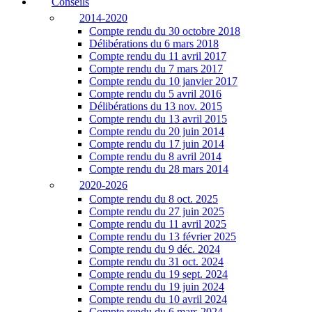
Conseils
2014-2020
Compte rendu du 30 octobre 2018
Délibérations du 6 mars 2018
Compte rendu du 11 avril 2017
Compte rendu du 7 mars 2017
Compte rendu du 10 janvier 2017
Compte rendu du 5 avril 2016
Délibérations du 13 nov. 2015
Compte rendu du 13 avril 2015
Compte rendu du 20 juin 2014
Compte rendu du 17 juin 2014
Compte rendu du 8 avril 2014
Compte rendu du 28 mars 2014
2020-2026
Compte rendu du 8 oct. 2025
Compte rendu du 27 juin 2025
Compte rendu du 11 avril 2025
Compte rendu du 13 février 2025
Compte rendu du 9 déc. 2024
Compte rendu du 31 oct. 2024
Compte rendu du 19 sept. 2024
Compte rendu du 19 juin 2024
Compte rendu du 10 avril 2024
Compte rendu du 6 mars 2024