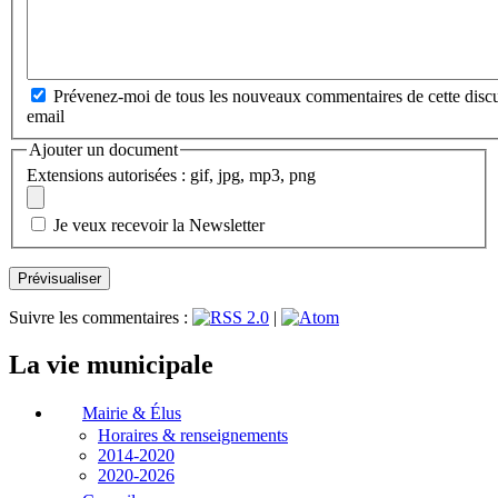
Prévenez-moi de tous les nouveaux commentaires de cette discu
email
Ajouter un document
Extensions autorisées : gif, jpg, mp3, png
Je veux recevoir la Newsletter
Suivre les commentaires :
|
La vie municipale
Mairie & Élus
Horaires & renseignements
2014-2020
2020-2026