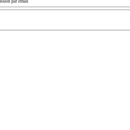
ssion par email