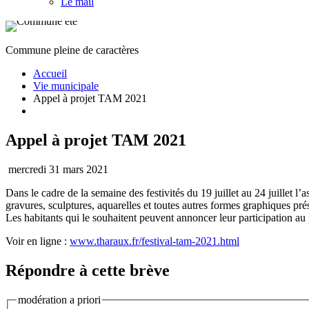
Le mail
Commune pleine de caractères
Accueil
Vie municipale
Appel à projet TAM 2021
Appel à projet TAM 2021
mercredi 31 mars 2021
Dans le cadre de la semaine des festivités du 19 juillet au 24 juillet 
gravures, sculptures, aquarelles et toutes autres formes graphiques pré
Les habitants qui le souhaitent peuvent annoncer leur participation au
Voir en ligne :
www.tharaux.fr/festival-tam-2021.html
Répondre à cette brève
modération a priori