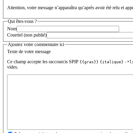
Attention, votre message n’apparaîtra qu’après avoir été relu et app
Qui êtes-vous ?
Nom
Courriel (non publié)
Ajoutez votre commentaire ici
Texte de votre message
Ce champ accepte les raccourcis SPIP
{{gras}}
{italique}
-*l
vides.