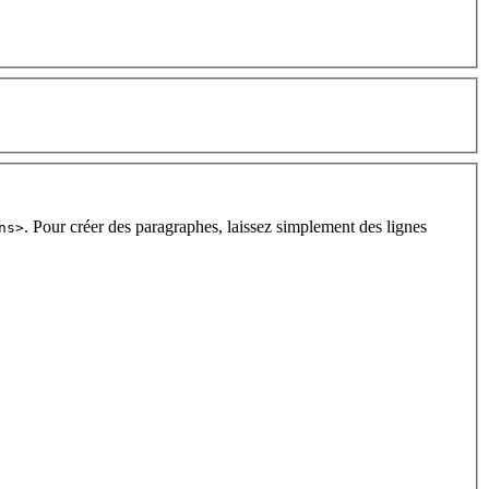
. Pour créer des paragraphes, laissez simplement des lignes
ns>