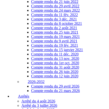
Compte rendu du 21 juin 2022
Compte rendu du 29 avril 2022
Compte rendu du 24 mars 2022
Compte rendu du 11 fév. 2022
Compte rendu du 3 déc. 2021
Compte rendu du 8 octobre 2021
Compte rendu du 2 août 2021
Compte rendu du 25 juin 2021
Compte rendu du 19 mars 2021
Compte rendu du 9 avril 2021
Compte rendu du 19 fév. 2021
Compte rendu du 15 janvier 2021
Compte rendu du 11 déc. 2020
Compte rendu du 13 nov. 2020
Compte rendu du 1er oct. 2020
Compte rendu du 31 août 2020
Compte rendu du 26 juin 2020
Compte rendu du 12 juin 2020
2026-2032
Compte rendu du 29 avril 2026
Compte rendu du 21 mars 2026
Arrêtés
Arrêté du 4 août 2026
Arrêté du 3 juillet 2026