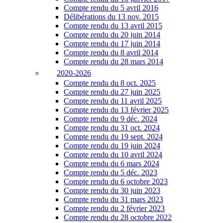
Compte rendu du 5 avril 2016
Délibérations du 13 nov. 2015
Compte rendu du 13 avril 2015
Compte rendu du 20 juin 2014
Compte rendu du 17 juin 2014
Compte rendu du 8 avril 2014
Compte rendu du 28 mars 2014
2020-2026
Compte rendu du 8 oct. 2025
Compte rendu du 27 juin 2025
Compte rendu du 11 avril 2025
Compte rendu du 13 février 2025
Compte rendu du 9 déc. 2024
Compte rendu du 31 oct. 2024
Compte rendu du 19 sept. 2024
Compte rendu du 19 juin 2024
Compte rendu du 10 avril 2024
Compte rendu du 6 mars 2024
Compte rendu du 5 déc. 2023
Compte rendu du 6 octobre 2023
Compte rendu du 30 juin 2023
Compte rendu du 31 mars 2023
Compte rendu du 2 février 2023
Compte rendu du 28 octobre 2022