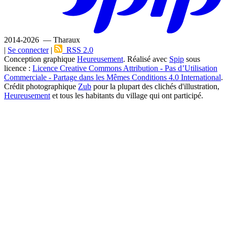
2014-2026 — Tharaux
|
Se connecter
|
RSS 2.0
Conception graphique
Heureusement
. Réalisé avec
Spip
sous
licence :
Licence Creative Commons Attribution - Pas d’Utilisation
Commerciale - Partage dans les Mêmes Conditions 4.0 International
.
Crédit photographique
Zub
pour la plupart des clichés d'illustration,
Heureusement
et tous les habitants du village qui ont participé.