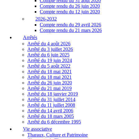
Compte rendu du 31 août 2020
Compte rendu du 26 juin 2020
Compte rendu du 12 juin 2020
2026-2032
Compte rendu du 29 avril 2026
Compte rendu du 21 mars 2026
Arrêtés
Arrêté du 4 août 2026
Arrêté du 3 juillet 2026
Arrêté du 6 juin 2025
Arrêté du 19 juin 2024
Arrêté du 5 août 2022
Arrêté du 18 mai 2021
Arrêté du 18 mai 2021
Arrêté du 26 juin 2020
Arrêté du 21 mai 2019
Arrêté du 18 janvier 2019
Arrêté du 31 juillet 2014
Arrêté du 11 juillet 2008
Arrêté du 14 avril 2006
Arrêté du 18 mars 2005
Arrêté du 6 décembre 1995
Vie associative
Tharaux, Culture et Patrimoine