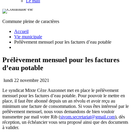
Le mail
Commune pleine de caractères
Accueil
Vie municipale
Prélèvement mensuel pour les factures d’eau potable
Prélèvement mensuel pour les factures
d’eau potable
lundi 22 novembre 2021
Le syndicat Mixte Cèze Auzonnet met en place le prélèvement
mensuel pour les factures d’eau potable. Pour pouvoir le mettre en
place, il faut être abonné depuis un an révolu et avoir reçu au
minimum une facture de consommation. Si vous êtes intéressé par le
prélèvement mensuel, nous vous demandons de bien vouloir
transmettre par mail votre Rib (
sivom.secretariat@gmail.com
), dès
réception, un échéancier vous sera proposé ainsi que des documents
à valider.