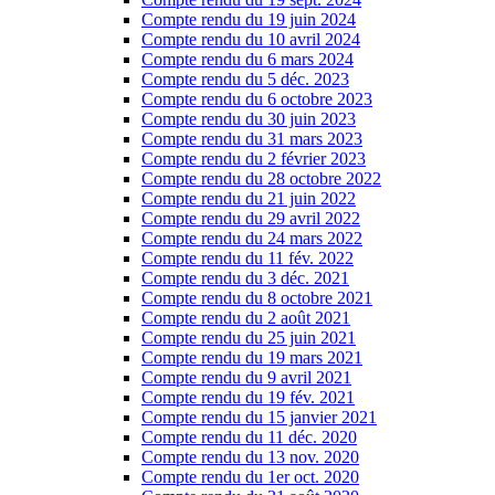
Compte rendu du 19 juin 2024
Compte rendu du 10 avril 2024
Compte rendu du 6 mars 2024
Compte rendu du 5 déc. 2023
Compte rendu du 6 octobre 2023
Compte rendu du 30 juin 2023
Compte rendu du 31 mars 2023
Compte rendu du 2 février 2023
Compte rendu du 28 octobre 2022
Compte rendu du 21 juin 2022
Compte rendu du 29 avril 2022
Compte rendu du 24 mars 2022
Compte rendu du 11 fév. 2022
Compte rendu du 3 déc. 2021
Compte rendu du 8 octobre 2021
Compte rendu du 2 août 2021
Compte rendu du 25 juin 2021
Compte rendu du 19 mars 2021
Compte rendu du 9 avril 2021
Compte rendu du 19 fév. 2021
Compte rendu du 15 janvier 2021
Compte rendu du 11 déc. 2020
Compte rendu du 13 nov. 2020
Compte rendu du 1er oct. 2020