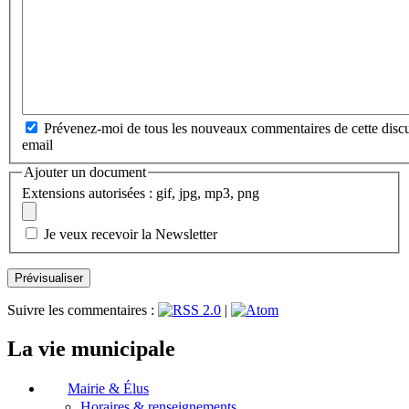
Prévenez-moi de tous les nouveaux commentaires de cette discu
email
Ajouter un document
Extensions autorisées : gif, jpg, mp3, png
Je veux recevoir la Newsletter
Suivre les commentaires :
|
La vie municipale
Mairie & Élus
Horaires & renseignements