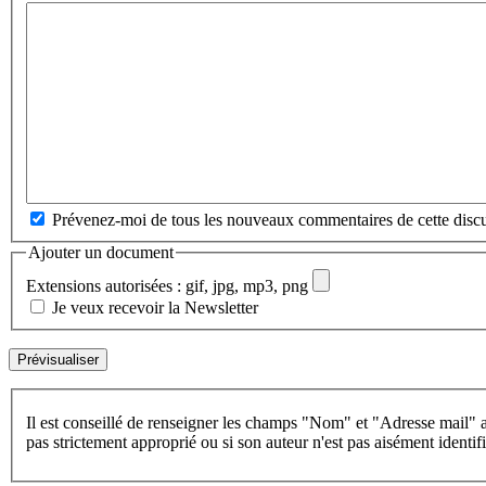
Prévenez-moi de tous les nouveaux commentaires de cette discu
Ajouter un document
Extensions autorisées : gif, jpg, mp3, png
Je veux recevoir la Newsletter
Il est conseillé de renseigner les champs "Nom" et "Adresse mail" a
pas strictement approprié ou si son auteur n'est pas aisément identifi