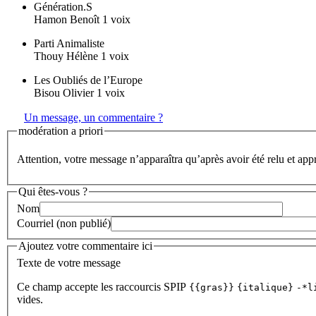
Génération.S
Hamon Benoît 1 voix
Parti Animaliste
Thouy Hélène 1 voix
Les Oubliés de l’Europe
Bisou Olivier 1 voix
Un message, un commentaire ?
modération a priori
Attention, votre message n’apparaîtra qu’après avoir été relu et app
Qui êtes-vous ?
Nom
Courriel (non publié)
Ajoutez votre commentaire ici
Texte de votre message
Ce champ accepte les raccourcis SPIP
{{gras}}
{italique}
-*l
vides.