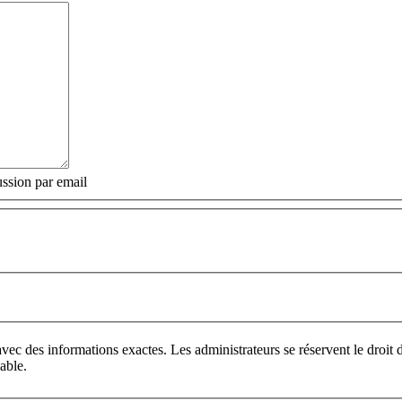
ssion par email
vec des informations exactes. Les administrateurs se réservent le droi
able.