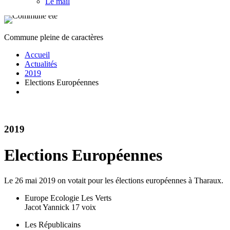
Le mail
Commune pleine de caractères
Accueil
Actualités
2019
Elections Européennes
2019
Elections Européennes
Le 26 mai 2019 on votait pour les élections européennes à Tharaux.
Europe Ecologie Les Verts
Jacot Yannick 17 voix
Les Républicains