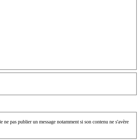
t de ne pas publier un message notamment si son contenu ne s'avère