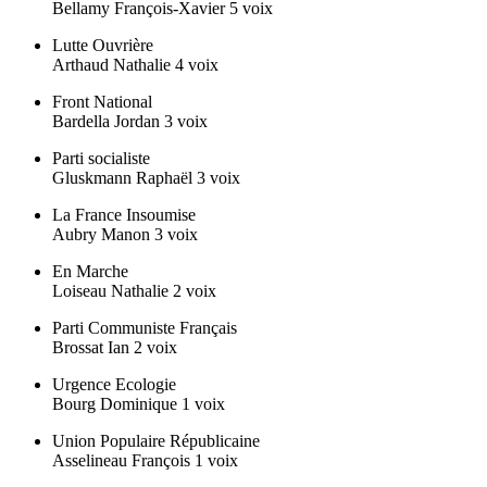
Bellamy François-Xavier 5 voix
Lutte Ouvrière
Arthaud Nathalie 4 voix
Front National
Bardella Jordan 3 voix
Parti socialiste
Gluskmann Raphaël 3 voix
La France Insoumise
Aubry Manon 3 voix
En Marche
Loiseau Nathalie 2 voix
Parti Communiste Français
Brossat Ian 2 voix
Urgence Ecologie
Bourg Dominique 1 voix
Union Populaire Républicaine
Asselineau François 1 voix