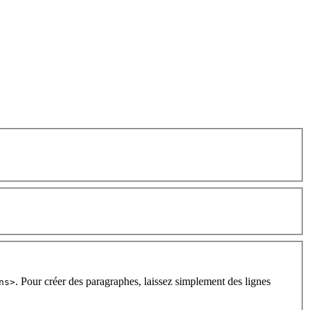
. Pour créer des paragraphes, laissez simplement des lignes
ns>