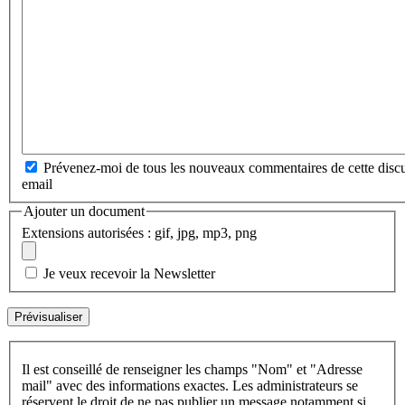
Prévenez-moi de tous les nouveaux commentaires de cette discu
email
Ajouter un document
Extensions autorisées : gif, jpg, mp3, png
Je veux recevoir la Newsletter
Il est conseillé de renseigner les champs "Nom" et "Adresse
mail" avec des informations exactes. Les administrateurs se
réservent le droit de ne pas publier un message notamment si