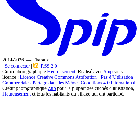
2014-2026 — Tharaux
|
Se connecter
|
RSS 2.0
Conception graphique
Heureusement
. Réalisé avec
Spip
sous
licence :
Licence Creative Commons Attribution - Pas d’Utilisation
Commerciale - Partage dans les Mêmes Conditions 4.0 International
.
Crédit photographique
Zub
pour la plupart des clichés d'illustration,
Heureusement
et tous les habitants du village qui ont participé.