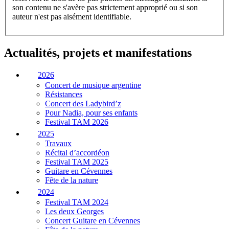
son contenu ne s'avère pas strictement approprié ou si son
auteur n'est pas aisément identifiable.
Actualités, projets et manifestations
2026
Concert de musique argentine
Résistances
Concert des Ladybird’z
Pour Nadia, pour ses enfants
Festival TAM 2026
2025
Travaux
Récital d’accordéon
Festival TAM 2025
Guitare en Cévennes
Fête de la nature
2024
Festival TAM 2024
Les deux Georges
Concert Guitare en Cévennes