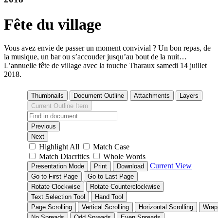
Fête du village
Vous avez envie de passer un moment convivial ? Un bon repas, de
la musique, un bar ou s’accouder jusqu’au bout de la nuit…
L’annuelle fête de village avec la touche Tharaux samedi 14 juillet
2018.