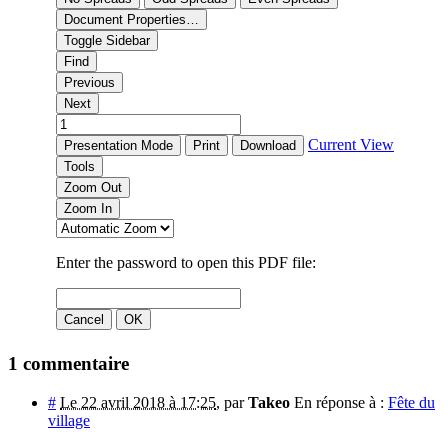
1 commentaire
#
Le 22 avril 2018 à 17:25
,
par
Takeo
En réponse à :
Fête du
village