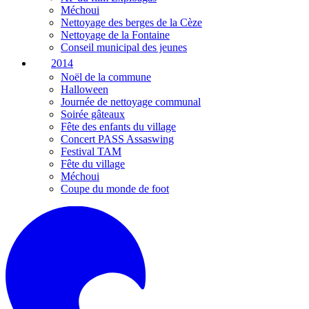
Méchoui
Nettoyage des berges de la Cèze
Nettoyage de la Fontaine
Conseil municipal des jeunes
2014
Noël de la commune
Halloween
Journée de nettoyage communal
Soirée gâteaux
Fête des enfants du village
Concert PASS Assaswing
Festival TAM
Fête du village
Méchoui
Coupe du monde de foot