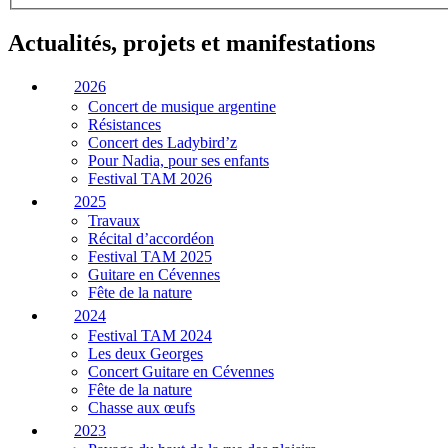
Actualités, projets et manifestations
2026
Concert de musique argentine
Résistances
Concert des Ladybird’z
Pour Nadia, pour ses enfants
Festival TAM 2026
2025
Travaux
Récital d’accordéon
Festival TAM 2025
Guitare en Cévennes
Fête de la nature
2024
Festival TAM 2024
Les deux Georges
Concert Guitare en Cévennes
Fête de la nature
Chasse aux œufs
2023