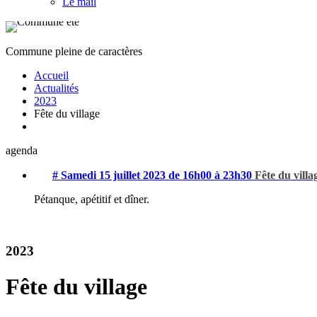
Le mail
Commune pleine de caractères
Accueil
Actualités
2023
Fête du village
agenda
# Samedi 15 juillet 2023 de 16h00 à 23h30
Fête du villa
Pétanque, apétitif et dîner.
2023
Fête du village