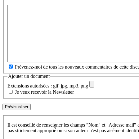
Prévenez-moi de tous les nouveaux commentaires de cette discu
Ajouter un document
Extensions autorisées : gif, jpg, mp3, png
Je veux recevoir la Newsletter
Il est conseillé de renseigner les champs "Nom" et "Adresse mail" a
pas strictement approprié ou si son auteur n'est pas aisément identifi