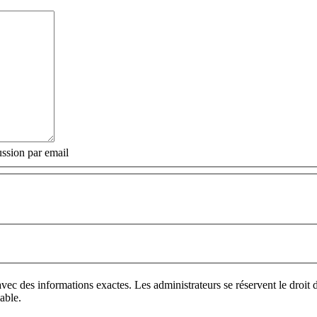
ssion par email
vec des informations exactes. Les administrateurs se réservent le droi
able.