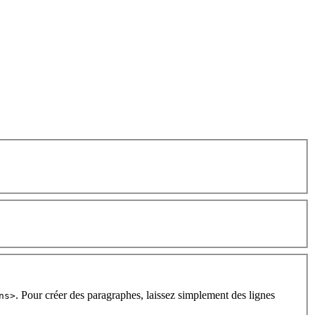
. Pour créer des paragraphes, laissez simplement des lignes
ns>