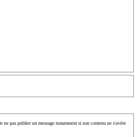
t de ne pas publier un message notamment si son contenu ne s'avère