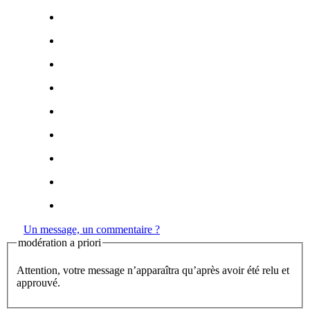
Un message, un commentaire ?
modération a priori
Attention, votre message n’apparaîtra qu’après avoir été relu et
approuvé.