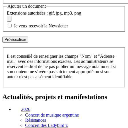
Ajouter un document
Extensions autorisées : gif, jpg, mp3, png
Je veux recevoir la Newsletter
Il est conseillé de renseigner les champs "Nom" et "Adresse
mail" avec des informations exactes. Les administrateurs se
réservent le droit de ne pas publier un message notamment si
son contenu ne s'avère pas strictement approprié ou si son
auteur n'est pas aisément identifiable.
Actualités, projets et manifestations
2026
Concert de musique argentine
Résistances
Concert des Ladybird’z