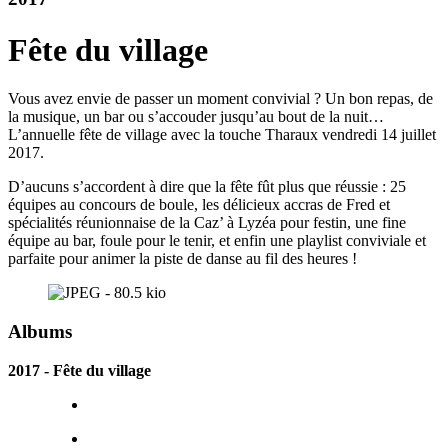
Fête du village
Vous avez envie de passer un moment convivial ? Un bon repas, de
la musique, un bar ou s’accouder jusqu’au bout de la nuit…
L’annuelle fête de village avec la touche Tharaux vendredi 14 juillet
2017.
D’aucuns s’accordent à dire que la fête fût plus que réussie : 25
équipes au concours de boule, les délicieux accras de Fred et
spécialités réunionnaise de la Caz’ à Lyzéa pour festin, une fine
équipe au bar, foule pour le tenir, et enfin une playlist conviviale et
parfaite pour animer la piste de danse au fil des heures !
Albums
2017 - Fête du village