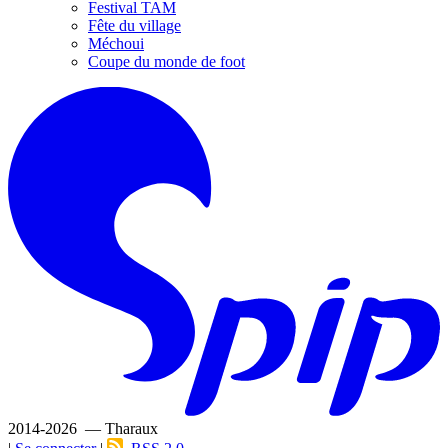
Festival TAM
Fête du village
Méchoui
Coupe du monde de foot
2014-2026 — Tharaux