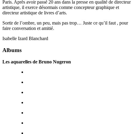
Paris. Après avoir passé 20 ans dans la presse en qualité de directeur
artistique, il exerce désormais comme concepteur graphique et
directeur artistique de livres d’arts.
Sortir de l’ombre, un peu, mais pas trop… Juste ce qu’il faut , pour
faire conversation et amitié.
Isabelle Izard Blanchard
Albums
Les aquarelles de Bruno Nugeron