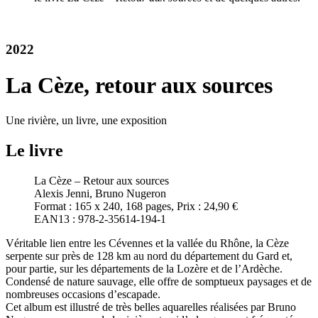
2022
La Cèze, retour aux sources
Une rivière, un livre, une exposition
Le livre
La Cèze – Retour aux sources
Alexis Jenni, Bruno Nugeron
Format : 165 x 240, 168 pages, Prix : 24,90 €
EAN13 : 978-2-35614-194-1
Véritable lien entre les Cévennes et la vallée du Rhône, la Cèze
serpente sur près de 128 km au nord du département du Gard et,
pour partie, sur les départements de la Lozère et de l’Ardèche.
Condensé de nature sauvage, elle offre de somptueux paysages et de
nombreuses occasions d’escapade.
Cet album est illustré de très belles aquarelles réalisées par Bruno