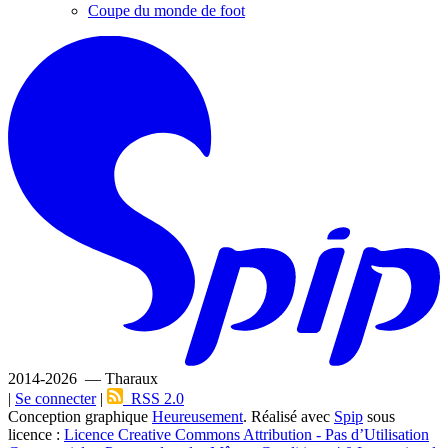
Coupe du monde de foot
2014-2026 — Tharaux
|
Se connecter
|
RSS 2.0
Conception graphique
Heureusement
. Réalisé avec
Spip
sous
licence :
Licence Creative Commons Attribution - Pas d’Utilisation