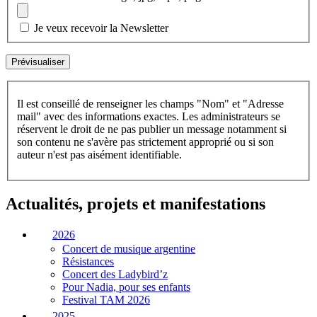
Je veux recevoir la Newsletter
Il est conseillé de renseigner les champs "Nom" et "Adresse
mail" avec des informations exactes. Les administrateurs se
réservent le droit de ne pas publier un message notamment si
son contenu ne s'avère pas strictement approprié ou si son
auteur n'est pas aisément identifiable.
Actualités, projets et manifestations
2026
Concert de musique argentine
Résistances
Concert des Ladybird’z
Pour Nadia, pour ses enfants
Festival TAM 2026
2025