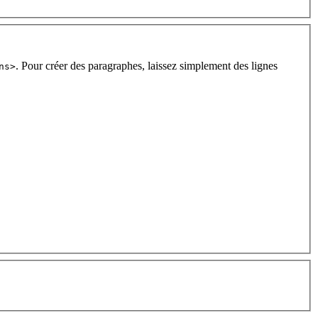
. Pour créer des paragraphes, laissez simplement des lignes
ns>