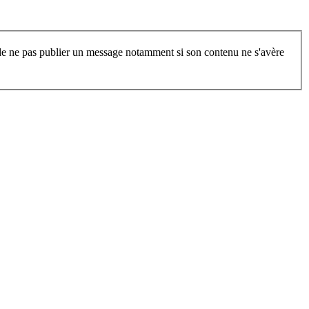
t de ne pas publier un message notamment si son contenu ne s'avère