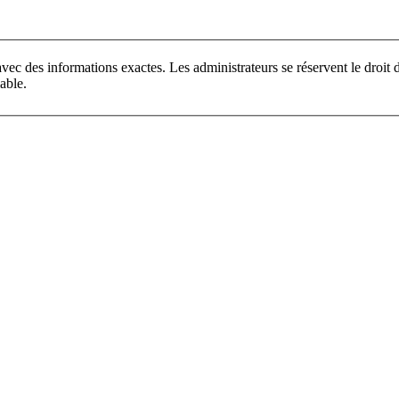
vec des informations exactes. Les administrateurs se réservent le droi
able.