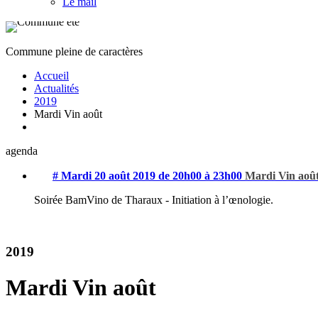
Le mail
Commune pleine de caractères
Accueil
Actualités
2019
Mardi Vin août
agenda
# Mardi 20 août 2019 de 20h00 à 23h00
Mardi Vin aoû
Soirée BamVino de Tharaux - Initiation à l’œnologie.
2019
Mardi Vin août