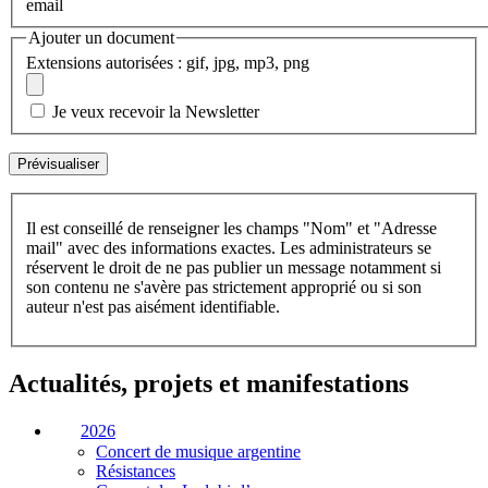
email
Ajouter un document
Extensions autorisées : gif, jpg, mp3, png
Je veux recevoir la Newsletter
Il est conseillé de renseigner les champs "Nom" et "Adresse
mail" avec des informations exactes. Les administrateurs se
réservent le droit de ne pas publier un message notamment si
son contenu ne s'avère pas strictement approprié ou si son
auteur n'est pas aisément identifiable.
Actualités, projets et manifestations
2026
Concert de musique argentine
Résistances