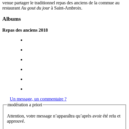
venue partager le traditionnel repas des anciens de la commue au
restaurant
Au gout du jour
à Saint-Ambroix.
Albums
Repas des anciens 2018
Un message, un commentaire ?
modération a priori
Attention, votre message n’apparaîtra qu’après avoir été relu et
approuvé.