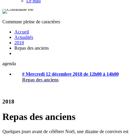
Le mail
Commune pleine de caractères
Accueil
Actualités
2018
Repas des anciens
agenda
# Mercredi 12 décembre 2018 de 12h00 à 14h00
Repas des anciens
2018
Repas des anciens
Quelques jours avant de célébrer Noël, une dizaine de convives est