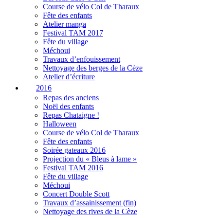
Course de vélo Col de Tharaux
Fête des enfants
Atelier manga
Festival TAM 2017
Fête du village
Méchoui
Travaux d’enfouissement
Nettoyage des berges de la Cèze
Atelier d’écriture
2016
Repas des anciens
Noël des enfants
Repas Chataigne !
Halloween
Course de vélo Col de Tharaux
Fête des enfants
Soirée gateaux 2016
Projection du « Bleus à lame »
Festival TAM 2016
Fête du village
Méchoui
Concert Double Scott
Travaux d’assainissement (fin)
Nettoyage des rives de la Cèze