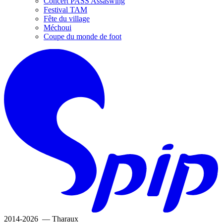
Concert PASS Assaswing
Festival TAM
Fête du village
Méchoui
Coupe du monde de foot
2014-2026 — Tharaux