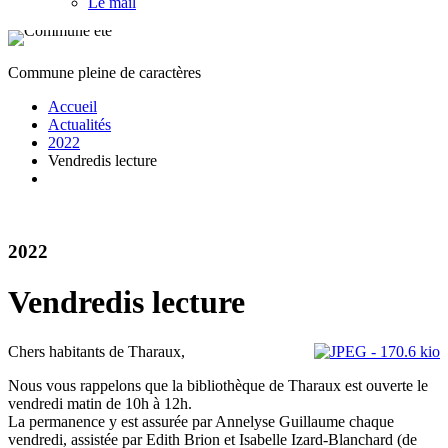
Le mail
Commune pleine de caractères
Accueil
Actualités
2022
Vendredis lecture
2022
Vendredis lecture
Chers habitants de Tharaux,
Nous vous rappelons que la bibliothèque de Tharaux est ouverte le
vendredi matin de 10h à 12h.
La permanence y est assurée par Annelyse Guillaume chaque
vendredi, assistée par Edith Brion et Isabelle Izard-Blanchard (de