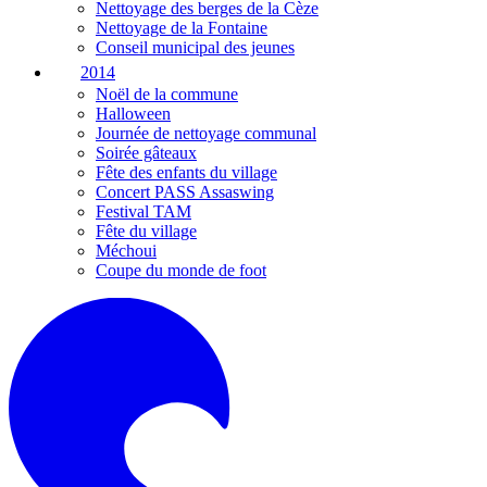
Nettoyage des berges de la Cèze
Nettoyage de la Fontaine
Conseil municipal des jeunes
2014
Noël de la commune
Halloween
Journée de nettoyage communal
Soirée gâteaux
Fête des enfants du village
Concert PASS Assaswing
Festival TAM
Fête du village
Méchoui
Coupe du monde de foot