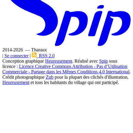
2014-2026 — Tharaux
|
Se connecter
|
RSS 2.0
Conception graphique
Heureusement
. Réalisé avec
Spip
sous
licence :
Licence Creative Commons Attribution - Pas d’Utilisation
Commerciale - Partage dans les Mêmes Conditions 4.0 International
.
Crédit photographique
Zub
pour la plupart des clichés d'illustration,
Heureusement
et tous les habitants du village qui ont participé.