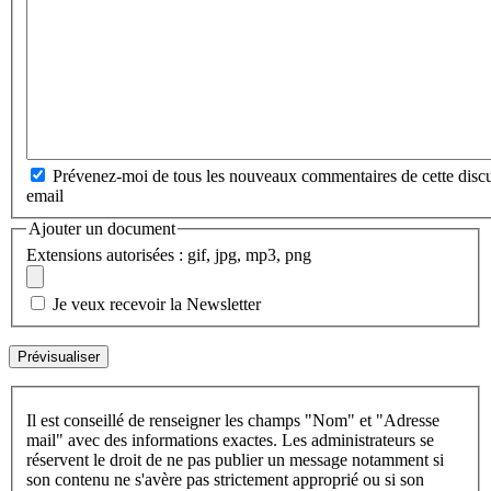
Prévenez-moi de tous les nouveaux commentaires de cette discu
email
Ajouter un document
Extensions autorisées : gif, jpg, mp3, png
Je veux recevoir la Newsletter
Il est conseillé de renseigner les champs "Nom" et "Adresse
mail" avec des informations exactes. Les administrateurs se
réservent le droit de ne pas publier un message notamment si
son contenu ne s'avère pas strictement approprié ou si son