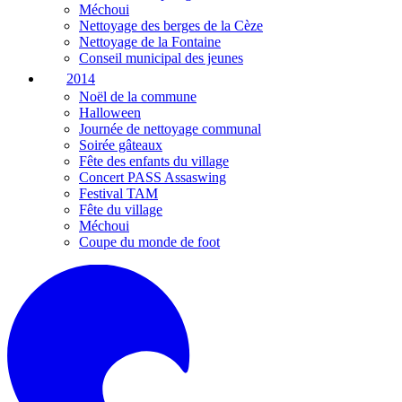
Méchoui
Nettoyage des berges de la Cèze
Nettoyage de la Fontaine
Conseil municipal des jeunes
2014
Noël de la commune
Halloween
Journée de nettoyage communal
Soirée gâteaux
Fête des enfants du village
Concert PASS Assaswing
Festival TAM
Fête du village
Méchoui
Coupe du monde de foot