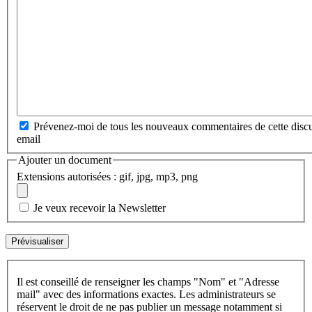
Prévenez-moi de tous les nouveaux commentaires de cette discu
email
Ajouter un document
Extensions autorisées : gif, jpg, mp3, png
Je veux recevoir la Newsletter
Il est conseillé de renseigner les champs "Nom" et "Adresse
mail" avec des informations exactes. Les administrateurs se
réservent le droit de ne pas publier un message notamment si