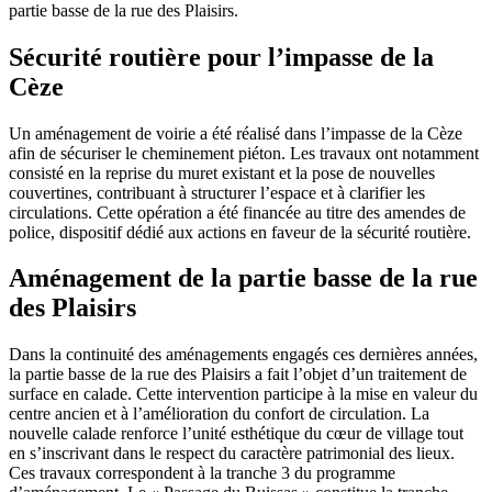
partie basse de la rue des Plaisirs.
Sécurité routière pour l’impasse de la
Cèze
Un aménagement de voirie a été réalisé dans l’impasse de la Cèze
afin de sécuriser le cheminement piéton. Les travaux ont notamment
consisté en la reprise du muret existant et la pose de nouvelles
couvertines, contribuant à structurer l’espace et à clarifier les
circulations. Cette opération a été financée au titre des amendes de
police, dispositif dédié aux actions en faveur de la sécurité routière.
Aménagement de la partie basse de la rue
des Plaisirs
Dans la continuité des aménagements engagés ces dernières années,
la partie basse de la rue des Plaisirs a fait l’objet d’un traitement de
surface en calade. Cette intervention participe à la mise en valeur du
centre ancien et à l’amélioration du confort de circulation. La
nouvelle calade renforce l’unité esthétique du cœur de village tout
en s’inscrivant dans le respect du caractère patrimonial des lieux.
Ces travaux correspondent à la tranche 3 du programme