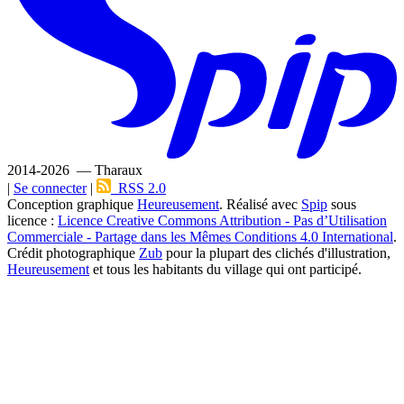
2014-2026 — Tharaux
|
Se connecter
|
RSS 2.0
Conception graphique
Heureusement
. Réalisé avec
Spip
sous
licence :
Licence Creative Commons Attribution - Pas d’Utilisation
Commerciale - Partage dans les Mêmes Conditions 4.0 International
.
Crédit photographique
Zub
pour la plupart des clichés d'illustration,
Heureusement
et tous les habitants du village qui ont participé.