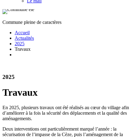
Le mail
Commune pleine de caractères
Accueil
Actualités
2025
Travaux
2025
Travaux
En 2025, plusieurs travaux ont été réalisés au cœur du village afin
d’améliorer à la fois la sécurité des déplacements et la qualité des
aménagements.
Deux interventions ont particulièrement marqué l’année : la
sécurisation de l’impasse de la Cèze, puis l’aménagement de la