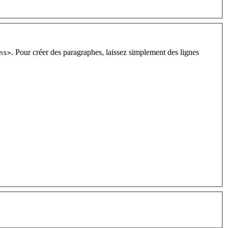
. Pour créer des paragraphes, laissez simplement des lignes
ns>