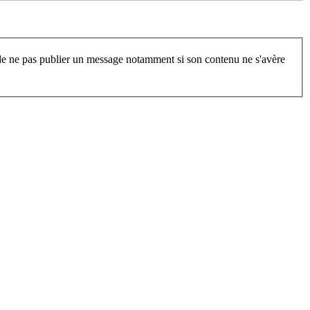
t de ne pas publier un message notamment si son contenu ne s'avère