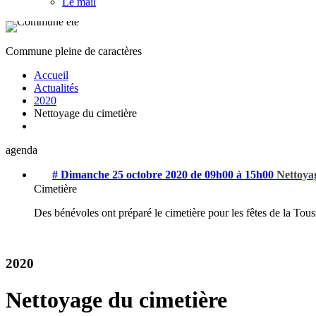
Le mail
Commune pleine de caractères
Accueil
Actualités
2020
Nettoyage du cimetière
agenda
# Dimanche 25 octobre 2020 de 09h00 à 15h00
Nettoya
Cimetière
Des bénévoles ont préparé le cimetière pour les fêtes de la Tous
2020
Nettoyage du cimetière