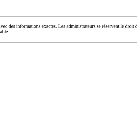
vec des informations exactes. Les administrateurs se réservent le droi
able.