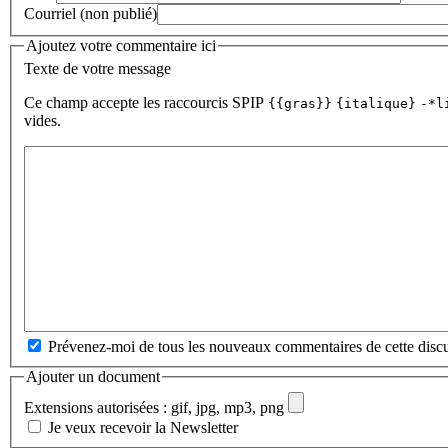
Courriel (non publié)
Ajoutez votre commentaire ici
Texte de votre message
Ce champ accepte les raccourcis SPIP
{{gras}}
{italique}
-*l
vides.
Prévenez-moi de tous les nouveaux commentaires de cette discu
Ajouter un document
Extensions autorisées : gif, jpg, mp3, png
Je veux recevoir la Newsletter