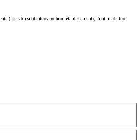
té (nous lui souhaitons un bon rétablissement), l’ont rendu tout