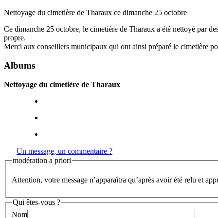
Nettoyage du cimetière de Tharaux ce dimanche 25 octobre
Ce dimanche 25 octobre, le cimetière de Tharaux a été nettoyé par de
propre.
Merci aux conseillers municipaux qui ont ainsi préparé le cimetière pou
Albums
Nettoyage du cimetière de Tharaux
Un message, un commentaire ?
modération a priori
Attention, votre message n’apparaîtra qu’après avoir été relu et app
Qui êtes-vous ?
Nom