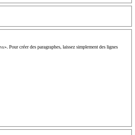
. Pour créer des paragraphes, laissez simplement des lignes
ns>