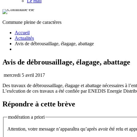
Le mail
Commune pleine de caractères
Accueil
Actualités
Avis de débrousaillage, élagage, abattage
Avis de débrousaillage, élagage, abattage
mercredi 5 avril 2017
Des travaux de débroussaillage, élagage et abattage nécessaires à l’ent
L’exécution de ces travaux a été confiée par ENEDIS Energie Dist
Répondre à cette brève
modération a priori
Attention, votre message n’apparaîtra qu’après avoir été relu et app