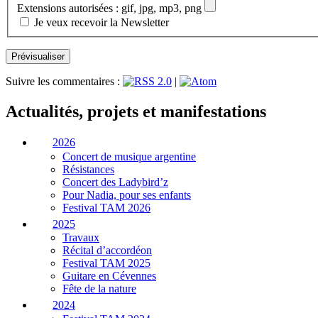
Extensions autorisées : gif, jpg, mp3, png
Je veux recevoir la Newsletter
Suivre les commentaires :
|
Actualités, projets et manifestations
2026
Concert de musique argentine
Résistances
Concert des Ladybird’z
Pour Nadia, pour ses enfants
Festival TAM 2026
2025
Travaux
Récital d’accordéon
Festival TAM 2025
Guitare en Cévennes
Fête de la nature
2024