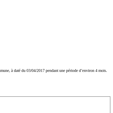
a commune, à daté du 03/04/2017 pendant une période d’environ 4 mois.