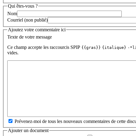
Qui êtes-vous ?
Nom
Courriel (non publié)
Ajoutez votre commentaire ici
Texte de votre message
Ce champ accepte les raccourcis SPIP
{{gras}}
{italique}
-*l
vides.
Prévenez-moi de tous les nouveaux commentaires de cette discu
Ajouter un document