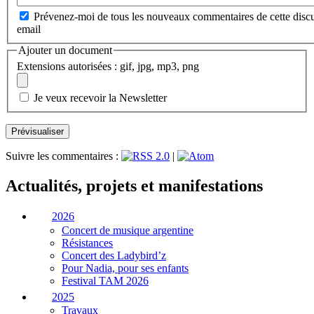
Prévenez-moi de tous les nouveaux commentaires de cette discu
email
Ajouter un document
Extensions autorisées : gif, jpg, mp3, png
Je veux recevoir la Newsletter
Suivre les commentaires :
|
Actualités, projets et manifestations
2026
Concert de musique argentine
Résistances
Concert des Ladybird’z
Pour Nadia, pour ses enfants
Festival TAM 2026
2025
Travaux