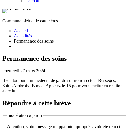
Le mail
Commune pleine de caractères
Accueil
Actualités
Permanence des soins
Permanence des soins
mercredi 27 mars 2024
Il y a toujours un médecin de garde sur notre secteur Bessèges,
Saint-Ambroix, Barjac. Appelez le 15 pour vous mettre en relation
avec lui.
Répondre à cette brève
modération a priori
Attention, votre message n’apparaîtra qu’après avoir été relu et