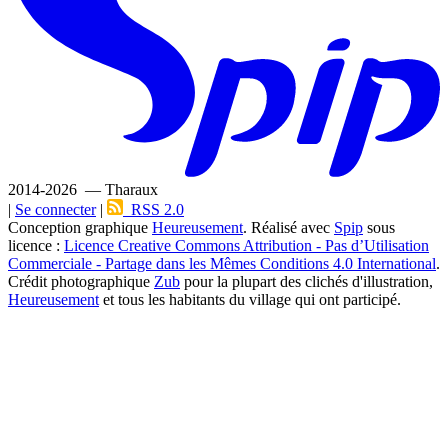
2014-2026 — Tharaux
|
Se connecter
|
RSS 2.0
Conception graphique
Heureusement
. Réalisé avec
Spip
sous
licence :
Licence Creative Commons Attribution - Pas d’Utilisation
Commerciale - Partage dans les Mêmes Conditions 4.0 International
.
Crédit photographique
Zub
pour la plupart des clichés d'illustration,
Heureusement
et tous les habitants du village qui ont participé.