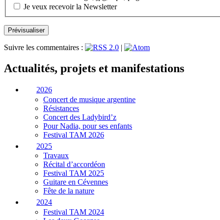
Je veux recevoir la Newsletter
Suivre les commentaires :
|
Actualités, projets et manifestations
2026
Concert de musique argentine
Résistances
Concert des Ladybird’z
Pour Nadia, pour ses enfants
Festival TAM 2026
2025
Travaux
Récital d’accordéon
Festival TAM 2025
Guitare en Cévennes
Fête de la nature
2024
Festival TAM 2024