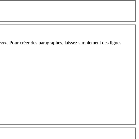
. Pour créer des paragraphes, laissez simplement des lignes
ns>