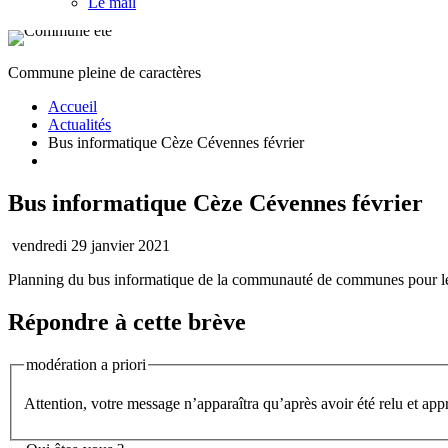
Le mail
Commune pleine de caractères
Accueil
Actualités
Bus informatique Cèze Cévennes février
Bus informatique Cèze Cévennes février
vendredi 29 janvier 2021
Planning du bus informatique de la communauté de communes pour le 
Répondre à cette brève
modération a priori
Attention, votre message n’apparaîtra qu’après avoir été relu et app