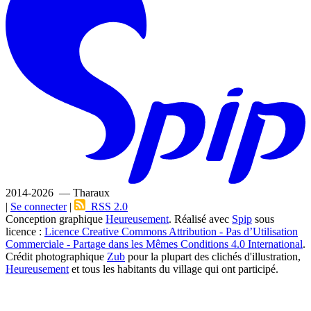
2014-2026 — Tharaux
|
Se connecter
|
RSS 2.0
Conception graphique
Heureusement
. Réalisé avec
Spip
sous
licence :
Licence Creative Commons Attribution - Pas d’Utilisation
Commerciale - Partage dans les Mêmes Conditions 4.0 International
.
Crédit photographique
Zub
pour la plupart des clichés d'illustration,
Heureusement
et tous les habitants du village qui ont participé.