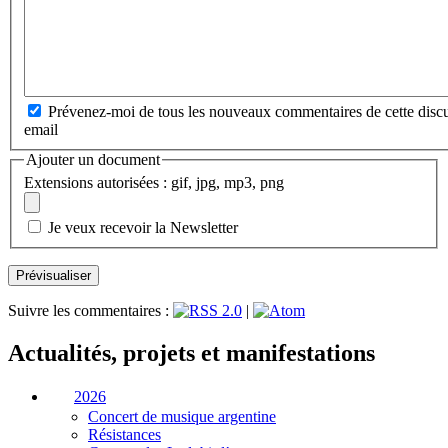
Prévenez-moi de tous les nouveaux commentaires de cette discu
email
Ajouter un document
Extensions autorisées : gif, jpg, mp3, png
Je veux recevoir la Newsletter
Suivre les commentaires :
|
Actualités, projets et manifestations
2026
Concert de musique argentine
Résistances