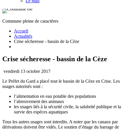
Le mail
Commune pleine de caractères
Accueil
Actualités
Crise sécheresse - bassin de la Cèze
Crise sécheresse - bassin de la Cèze
vendredi 13 octobre 2017
Le Préfet du Gard a placé tout le bassin de la Cèze en Crise. Les
usages autorisés sont :
l’alimentation en eau potable des populations
l’abreuvement des animaux
les usages liés à la sécurité civile, la salubrité publique et la
survie des espèces aquatiques
Tous les autres usages sont interdits. A noter que les canaux par
dérivations doivent être vidés. Le soutien d’étiage du barrage de