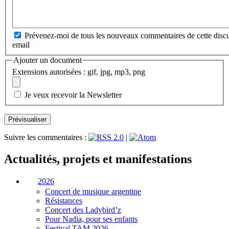
Prévenez-moi de tous les nouveaux commentaires de cette discu
email
Ajouter un document
Extensions autorisées : gif, jpg, mp3, png
Je veux recevoir la Newsletter
Suivre les commentaires :
|
Actualités, projets et manifestations
2026
Concert de musique argentine
Résistances
Concert des Ladybird’z
Pour Nadia, pour ses enfants
Festival TAM 2026