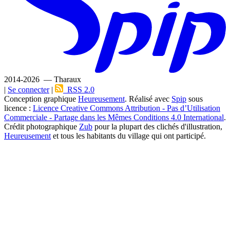
2014-2026 — Tharaux
|
Se connecter
|
RSS 2.0
Conception graphique
Heureusement
. Réalisé avec
Spip
sous
licence :
Licence Creative Commons Attribution - Pas d’Utilisation
Commerciale - Partage dans les Mêmes Conditions 4.0 International
.
Crédit photographique
Zub
pour la plupart des clichés d'illustration,
Heureusement
et tous les habitants du village qui ont participé.