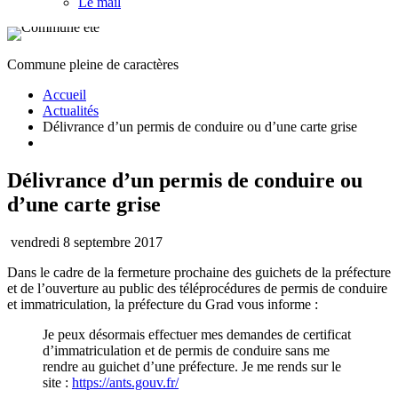
Le mail
Commune pleine de caractères
Accueil
Actualités
Délivrance d’un permis de conduire ou d’une carte grise
Délivrance d’un permis de conduire ou
d’une carte grise
vendredi 8 septembre 2017
Dans le cadre de la fermeture prochaine des guichets de la préfecture
et de l’ouverture au public des téléprocédures de permis de conduire
et immatriculation, la préfecture du Grad vous informe :
Je peux désormais effectuer mes demandes de certificat
d’immatriculation et de permis de conduire sans me
rendre au guichet d’une préfecture. Je me rends sur le
site :
https://ants.gouv.fr/