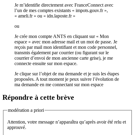
Je m’identifie directement avec FranceConnect avec
l’un de mes comptes existants « impots.gouv.fr »,
« ameli.fr » ou « idn.laposte.fr »
ou
Je crée mon compte ANTS en cliquant sur « Mon
espace » avec mon adresse mail et un mot de passe. Je
reçois par mail mon identifiant et mon code personnel,
transmis également par courrier (ou figurant sur le
courrier d’envoi de mon ancienne carte grise), je me
connecte ensuite sur mon espace.
Je clique sur l’objet de ma demande et je suis les étapes
proposées. A tout moment je peux suivre l’évolution de
ma demande en me connectant sur mon espace
Répondre à cette brève
modération a priori
Attention, votre message n’apparaîtra qu’après avoir été relu et
approuvé.