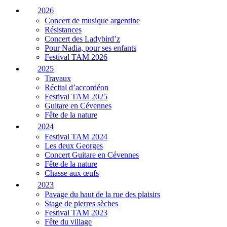
2026
Concert de musique argentine
Résistances
Concert des Ladybird’z
Pour Nadia, pour ses enfants
Festival TAM 2026
2025
Travaux
Récital d’accordéon
Festival TAM 2025
Guitare en Cévennes
Fête de la nature
2024
Festival TAM 2024
Les deux Georges
Concert Guitare en Cévennes
Fête de la nature
Chasse aux œufs
2023
Pavage du haut de la rue des plaisirs
Stage de pierres sèches
Festival TAM 2023
Fête du village