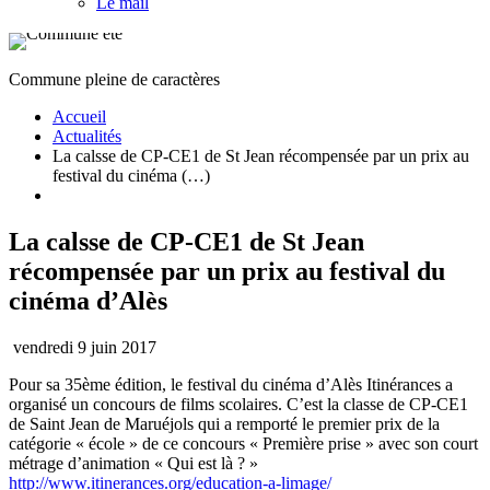
Le mail
Commune pleine de caractères
Accueil
Actualités
La calsse de CP-CE1 de St Jean récompensée par un prix au
festival du cinéma (…)
La calsse de CP-CE1 de St Jean
récompensée par un prix au festival du
cinéma d’Alès
vendredi 9 juin 2017
Pour sa 35ème édition, le festival du cinéma d’Alès Itinérances a
organisé un concours de films scolaires. C’est la classe de CP-CE1
de Saint Jean de Maruéjols qui a remporté le premier prix de la
catégorie « école » de ce concours « Première prise » avec son court
métrage d’animation « Qui est là ? »
http://www.itinerances.org/education-a-limage/