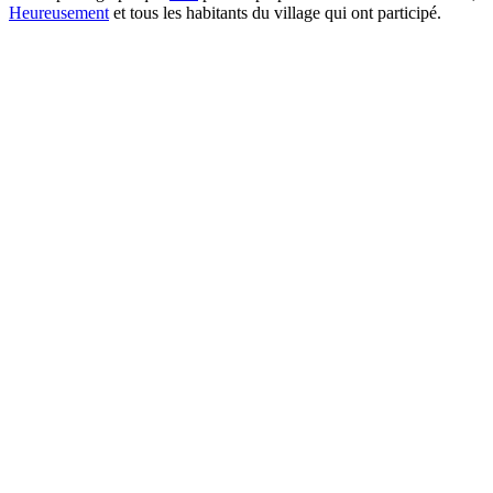
Heureusement
et tous les habitants du village qui ont participé.