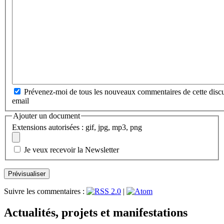
Prévenez-moi de tous les nouveaux commentaires de cette discu
email
Ajouter un document
Extensions autorisées : gif, jpg, mp3, png
Je veux recevoir la Newsletter
Suivre les commentaires :
|
Actualités, projets et manifestations