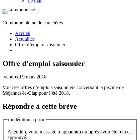
Le mail
Commune pleine de caractères
Accueil
Actualités
Offre d’emploi saisonnier
Offre d’emploi saisonnier
vendredi 9 mars 2018
Voici les offres d’emplois saisonniers concernant la piscine de
Méjannes-le-Clap pour l’été 2018.
Répondre à cette brève
modération a priori
Attention, votre message n’apparaîtra qu’après avoir été relu et
approuvé.