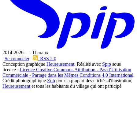
2014-2026 — Tharaux
|
Se connecter
|
RSS 2.0
Conception graphique
Heureusement
. Réalisé avec
Spip
sous
licence :
Licence Creative Commons Attribution - Pas d’Utilisation
Commerciale - Partage dans les Mêmes Conditions 4.0 International
.
Crédit photographique
Zub
pour la plupart des clichés d'illustration,
Heureusement
et tous les habitants du village qui ont participé.