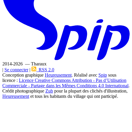
2014-2026 — Tharaux
|
Se connecter
|
RSS 2.0
Conception graphique
Heureusement
. Réalisé avec
Spip
sous
licence :
Licence Creative Commons Attribution - Pas d’Utilisation
Commerciale - Partage dans les Mêmes Conditions 4.0 International
.
Crédit photographique
Zub
pour la plupart des clichés d'illustration,
Heureusement
et tous les habitants du village qui ont participé.