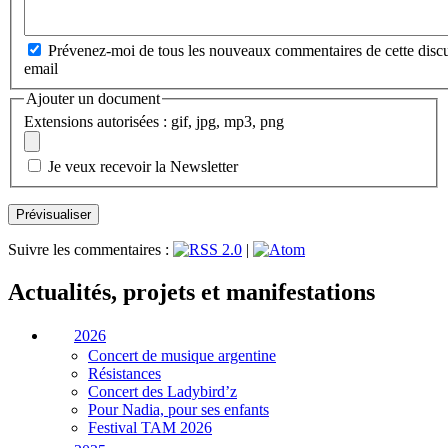
Prévenez-moi de tous les nouveaux commentaires de cette discu
email
Ajouter un document
Extensions autorisées : gif, jpg, mp3, png
Je veux recevoir la Newsletter
Suivre les commentaires :
|
Actualités, projets et manifestations
2026
Concert de musique argentine
Résistances
Concert des Ladybird’z
Pour Nadia, pour ses enfants
Festival TAM 2026