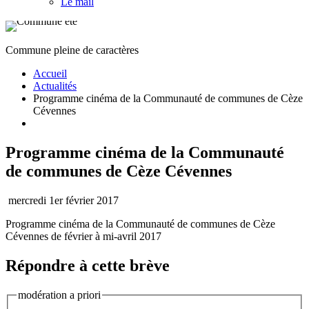
Le mail
Commune pleine de caractères
Accueil
Actualités
Programme cinéma de la Communauté de communes de Cèze
Cévennes
Programme cinéma de la Communauté
de communes de Cèze Cévennes
mercredi 1er février 2017
Programme cinéma de la Communauté de communes de Cèze
Cévennes de février à mi-avril 2017
Répondre à cette brève
modération a priori