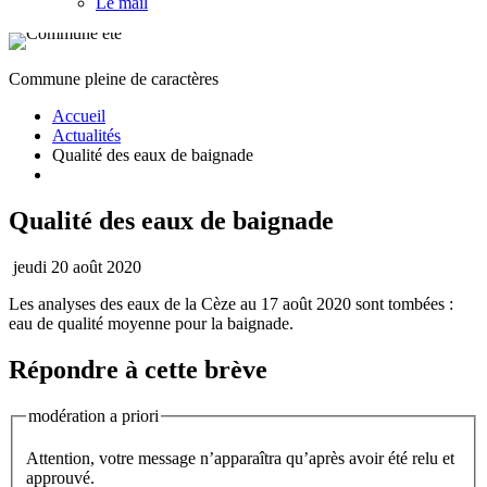
Le mail
Commune pleine de caractères
Accueil
Actualités
Qualité des eaux de baignade
Qualité des eaux de baignade
jeudi 20 août 2020
Les analyses des eaux de la Cèze au 17 août 2020 sont tombées :
eau de qualité moyenne pour la baignade.
Répondre à cette brève
modération a priori
Attention, votre message n’apparaîtra qu’après avoir été relu et
approuvé.