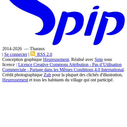
2014-2026 — Tharaux
|
Se connecter
|
RSS 2.0
Conception graphique
Heureusement
. Réalisé avec
Spip
sous
licence :
Licence Creative Commons Attribution - Pas d’Utilisation
Commerciale - Partage dans les Mêmes Conditions 4.0 International
.
Crédit photographique
Zub
pour la plupart des clichés d'illustration,
Heureusement
et tous les habitants du village qui ont participé.