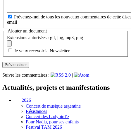
Prévenez-moi de tous les nouveaux commentaires de cette discu
email
Ajouter un document
Extensions autorisées : gif, jpg, mp3, png
Je veux recevoir la Newsletter
Suivre les commentaires :
|
Actualités, projets et manifestations
2026
Concert de musique argentine
Résistances
Concert des Ladybird’z
Pour Nadia, pour ses enfants
Festival TAM 2026