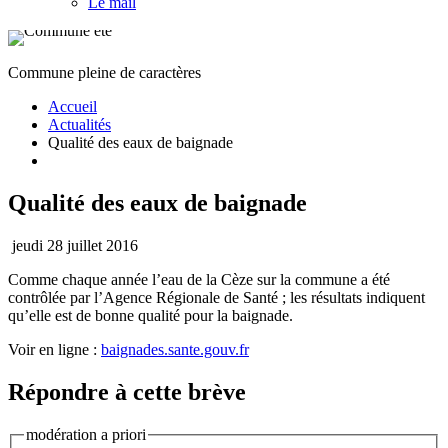
Le mail
Commune pleine de caractères
Accueil
Actualités
Qualité des eaux de baignade
Qualité des eaux de baignade
jeudi 28 juillet 2016
Comme chaque année l’eau de la Cèze sur la commune a été
contrôlée par l’Agence Régionale de Santé ; les résultats indiquent
qu’elle est de bonne qualité pour la baignade.
Voir en ligne :
baignades.sante.gouv.fr
Répondre à cette brève
modération a priori