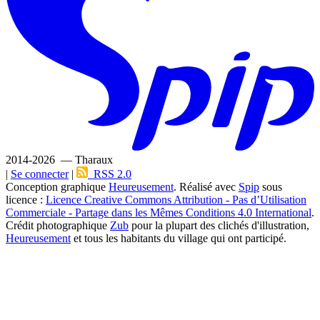
2014-2026 — Tharaux
|
Se connecter
|
RSS 2.0
Conception graphique
Heureusement
. Réalisé avec
Spip
sous
licence :
Licence Creative Commons Attribution - Pas d’Utilisation
Commerciale - Partage dans les Mêmes Conditions 4.0 International
.
Crédit photographique
Zub
pour la plupart des clichés d'illustration,
Heureusement
et tous les habitants du village qui ont participé.