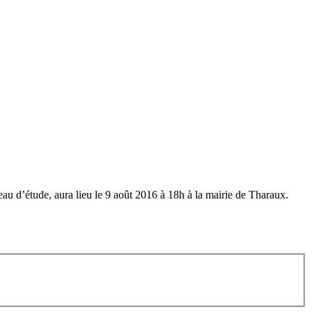
au d’étude, aura lieu le 9 août 2016 à 18h à la mairie de Tharaux.