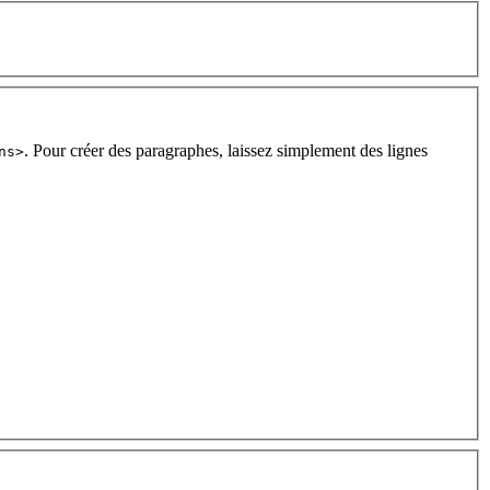
. Pour créer des paragraphes, laissez simplement des lignes
ns>