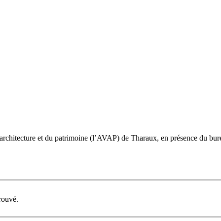
’architecture et du patrimoine (l’AVAP) de Tharaux, en présence du bure
rouvé.