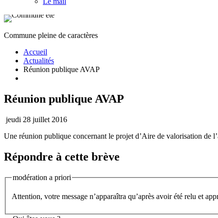
Le mail
Commune pleine de caractères
Accueil
Actualités
Réunion publique AVAP
Réunion publique AVAP
jeudi 28 juillet 2016
Une réunion publique concernant le projet d’Aire de valorisation de l
Répondre à cette brève
modération a priori
Attention, votre message n’apparaîtra qu’après avoir été relu et app