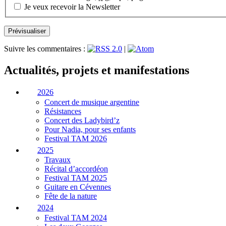
Je veux recevoir la Newsletter
Suivre les commentaires :
|
Actualités, projets et manifestations
2026
Concert de musique argentine
Résistances
Concert des Ladybird’z
Pour Nadia, pour ses enfants
Festival TAM 2026
2025
Travaux
Récital d’accordéon
Festival TAM 2025
Guitare en Cévennes
Fête de la nature
2024
Festival TAM 2024