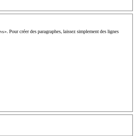
. Pour créer des paragraphes, laissez simplement des lignes
ns>