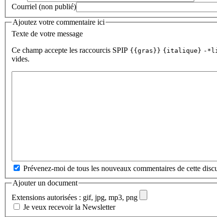
Courriel (non publié)
Ajoutez votre commentaire ici
Texte de votre message
Ce champ accepte les raccourcis SPIP
{{gras}}
{italique}
-*l
vides.
Prévenez-moi de tous les nouveaux commentaires de cette discu
Ajouter un document
Extensions autorisées : gif, jpg, mp3, png
Je veux recevoir la Newsletter