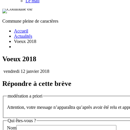
Le mail
Commune pleine de caractères
Accueil
Actualités
Voeux 2018
Voeux 2018
vendredi 12 janvier 2018
Répondre à cette brève
modération a priori
Attention, votre message n’apparaîtra qu’après avoir été relu et app
Qui êtes-vous ?
Nom